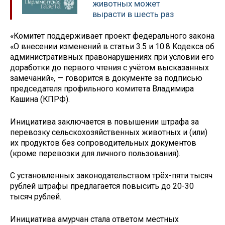
животных может
вырасти в шесть раз
«Комитет поддерживает проект федерального закона
«О внесении изменений в статьи 3.5 и 10.8 Кодекса об
административных правонарушениях при условии его
доработки до первого чтения с учётом высказанных
замечаний», — говорится в документе за подписью
председателя профильного комитета Владимира
Кашина (КПРФ).
Инициатива заключается в повышении штрафа за
перевозку сельскохозяйственных животных и (или)
их продуктов без сопроводительных документов
(кроме перевозки для личного пользования).
С установленных законодательством трёх-пяти тысяч
рублей штрафы предлагается повысить до 20-30
тысяч рублей.
Инициатива амурчан стала ответом местных