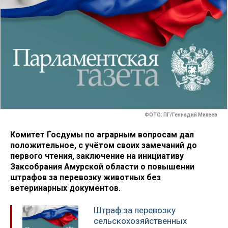
ФОТО: ПГ/Геннадий Михеев
Комитет Госдумы по аграрным вопросам дал
положительное, с учётом своих замечаний до
первого чтения, заключение на инициативу
Заксобрания Амурской области о повышении
штрафов за перевозку животных без
ветеринарных документов.
Штраф за перевозку
сельскохозяйственных