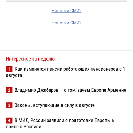
Новости СМИ2
Новости СМИ2
Интересное за неделю
Как изменятся пенсии работающих пенсионеров с 1
1
августа
Владимир Джабаров — о том, зачем Европе Армения
2
Законы, вступающие в силу в августе
3
В МИД России заявили о подготовке Европы к
4
войне с Россией