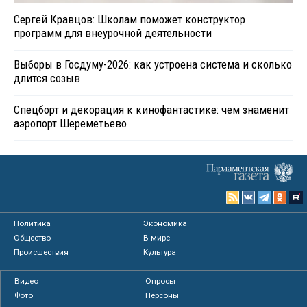
Сергей Кравцов: Школам поможет конструктор
программ для внеурочной деятельности
Выборы в Госдуму-2026: как устроена система и сколько
длится созыв
Спецборт и декорация к кинофантастике: чем знаменит
аэропорт Шереметьево
Политика
Экономика
Общество
В мире
Происшествия
Культура
Видео
Опросы
Фото
Персоны