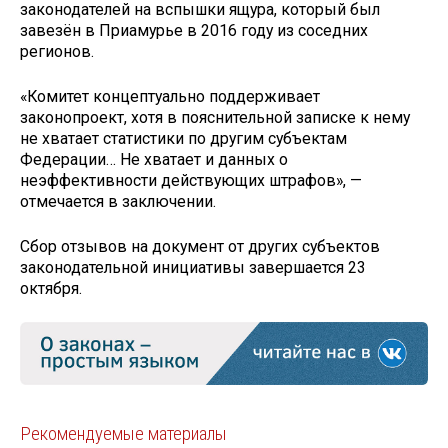
законодателей на вспышки ящура, который был
завезён в Приамурье в 2016 году из соседних
регионов.
«Комитет концептуально поддерживает
законопроект, хотя в пояснительной записке к нему
не хватает статистики по другим субъектам
Федерации… Не хватает и данных о
неэффективности действующих штрафов», —
отмечается в заключении.
Сбор отзывов на документ от других субъектов
законодательной инициативы завершается 23
октября.
Рекомендуемые материалы