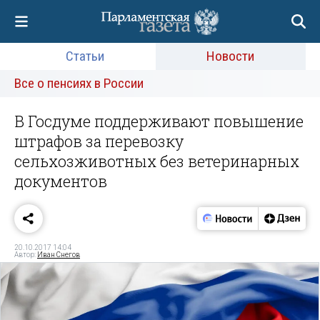
Статьи
Новости
Все о пенсиях в России
В Госдуме поддерживают повышение
штрафов за перевозку
сельхозживотных без ветеринарных
документов
20.10.2017 14:04
Автор:
Иван Снегов