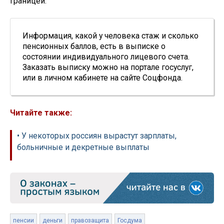
границей.
Информация, какой у человека стаж и сколько
пенсионных баллов, есть в выписке о
состоянии индивидуального лицевого счета.
Заказать выписку можно на портале госуслуг,
или в личном кабинете на сайте Соцфонда.
Читайте также:
• У некоторых россиян вырастут зарплаты,
больничные и декретные выплаты
пенсии
деньги
правозащита
Госдума