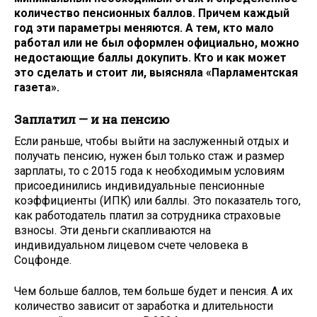
количество пенсионных баллов. Причем каждый
год эти параметры меняются. А тем, кто мало
работал или не был оформлен официально, можно
недостающие баллы докупить. Кто и как может
это сделать и стоит ли, выясняла «Парламентская
газета».
Заплатил — и на пенсию
Если раньше, чтобы выйти на заслуженный отдых и
получать пенсию, нужен был только стаж и размер
зарплаты, то с 2015 года к необходимым условиям
присоединились индивидуальные пенсионные
коэффициенты (ИПК) или баллы. Это показатель того,
как работодатель платил за сотрудника страховые
взносы. Эти деньги скапливаются на
индивидуальном лицевом счете человека в
Соцфонде.
Чем больше баллов, тем больше будет и пенсия. А их
количество зависит от заработка и длительности