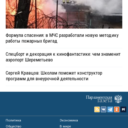
Формула спасения: в МЧС разработали новую методику
работы пожарных бригад
Спецборт и декорация к кинофантастике: чем знаменит
аэропорт Шереметьево
Сергей Кравцов: Школам поможет конструктор
программ для внеурочной деятельности
Политика
Экономика
Общество
В мире