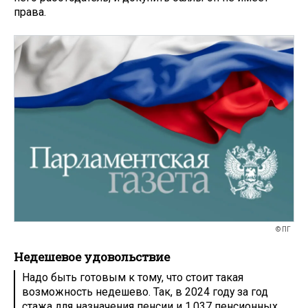
права.
© ПГ
Недешевое удовольствие
Надо быть готовым к тому, что стоит такая
возможность недешево. Так, в 2024 году за год
стажа для назначения пенсии и 1,037 пенсионных