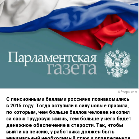
© freepik.com
С пенсионными баллами россияне познакомились
в 2015 году. Тогда вступили в силу новые правила,
по которым, чем больше баллов человек накопил
за свою трудовую жизнь, тем больше у него будет
денежное обеспечение в старости. Так, чтобы
выйти на пенсию, у работника должен быть
минимальный необходимый стаж и определенное