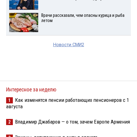
Врачи рассказали, чем опасны курица и рыба
летом
Новости СМИ2
Интересное за неделю
Как изменятся пенсии работающих пенсионеров с 1
1
августа
Владимир Джабаров — о том, зачем Европе Армения
2