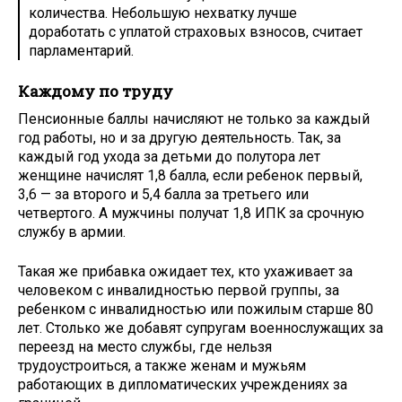
количества. Небольшую нехватку лучше
доработать с уплатой страховых взносов, считает
парламентарий.
Каждому по труду
Пенсионные баллы начисляют не только за каждый
год работы, но и за другую деятельность. Так, за
каждый год ухода за детьми до полутора лет
женщине начислят 1,8 балла, если ребенок первый,
3,6 — за второго и 5,4 балла за третьего или
четвертого. А мужчины получат 1,8 ИПК за срочную
службу в армии.
Такая же прибавка ожидает тех, кто ухаживает за
человеком с инвалидностью первой группы, за
ребенком с инвалидностью или пожилым старше 80
лет. Столько же добавят супругам военнослужащих за
переезд на место службы, где нельзя
трудоустроиться, а также женам и мужьям
работающих в дипломатических учреждениях за