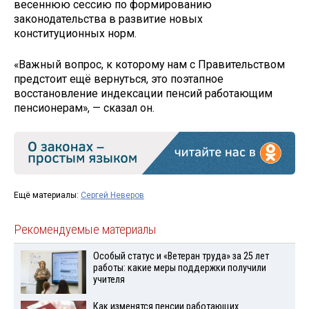
весеннюю сессию по формированию
законодательства в развитие новых
конституционных норм.
«Важный вопрос, к которому нам с Правительством
предстоит ещё вернуться, это поэтапное
восстановление индексации пенсий работающим
пенсионерам», — сказал он.
Ещё материалы:
Сергей Неверов
Рекомендуемые материалы
Особый статус и «Ветеран труда» за 25 лет
работы: какие меры поддержки получили
учителя
Как изменятся пенсии работающих