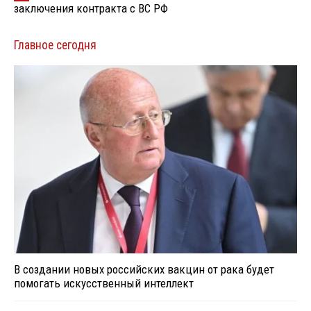
заключения контракта с ВС РФ
Главное сегодня
В создании новых российских вакцин от рака будет
помогать искусственный интеллект