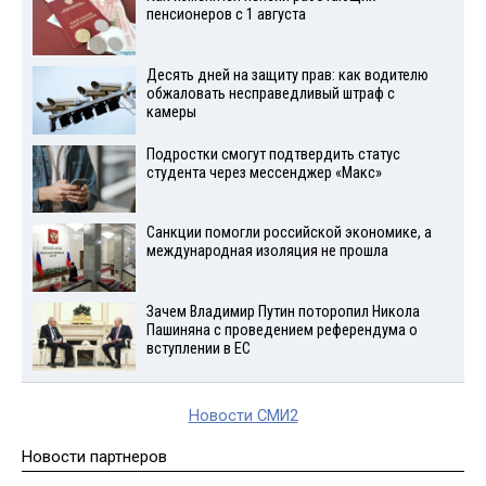
пенсионеров с 1 августа
Десять дней на защиту прав: как водителю
обжаловать несправедливый штраф с
камеры
Подростки смогут подтвердить статус
студента через мессенджер «Макс»
Санкции помогли российской экономике, а
международная изоляция не прошла
Зачем Владимир Путин поторопил Никола
Пашиняна с проведением референдума о
вступлении в ЕС
Новости СМИ2
Новости партнеров