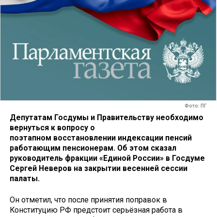
Фото: ПГ
Депутатам Госдумы и Правительству необходимо
вернуться к вопросу о
поэтапном восстановлении индексации пенсий
работающим пенсионерам. Об этом сказал
руководитель фракции «Единой России» в Госдуме
Сергей Неверов на закрытии весенней сессии
палаты.
Он отметил, что после принятия поправок в
Конституцию РФ предстоит серьёзная работа в