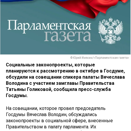
© Юрий Инякин/«Парламентская газета»
Социальные законопроекты, которые
планируются к рассмотрению в октябре в Госдуме,
обсудили на совещании спикера палаты Вячеслава
Володина с участием замглавы Правительства
Татьяны Голиковой, сообщила пресс-служба
Госдумы.
На совещании, которое провел председатель
Госдумы Вячеслав Володин, обсуждались
законопроекты в социальной сфере, внесенные
Правительством в палату парламента. Их