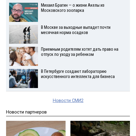
Михаил Брагин — о жизни Акелы из
Московского зоопарка
В Москве за выходные выпадет почти
месячная норма осадков
Приемным родителям хотят дать право на
отпуск по уходу за ребенком
В Петербурге создают лабораторию
искусственного интеллекта для бизнеса
Новости СМИ2
Новости партнеров