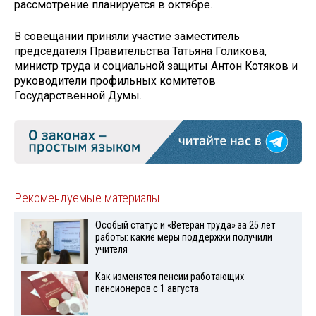
рассмотрение планируется в октябре.
В совещании приняли участие заместитель
председателя Правительства Татьяна Голикова,
министр труда и социальной защиты Антон Котяков и
руководители профильных комитетов
Государственной Думы.
Рекомендуемые материалы
Особый статус и «Ветеран труда» за 25 лет
работы: какие меры поддержки получили
учителя
Как изменятся пенсии работающих
пенсионеров с 1 августа