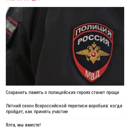
Сохранить память о полицейских-героях станет проще
Летний сезон Всероссийской переписи воробьев: когда
пройдет, как принять участие
Ялта, мы вместе!