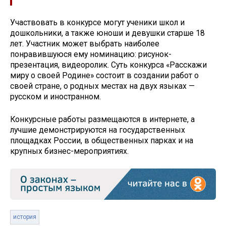
Участвовать в конкурсе могут ученики школ и
дошкольники, а также юноши и девушки старше 18
лет. Участник может выбрать наиболее
понравившуюся ему номинацию: рисунок-
презентация, видеоролик. Суть конкурса «Расскажи
миру о своей Родине» состоит в создании работ о
своей стране, о родных местах на двух языках —
русском и иностранном.
Конкурсные работы размещаются в интернете, а
лучшие демонстрируются на государственных
площадках России, в общественных парках и на
крупных бизнес-мероприятиях.
история