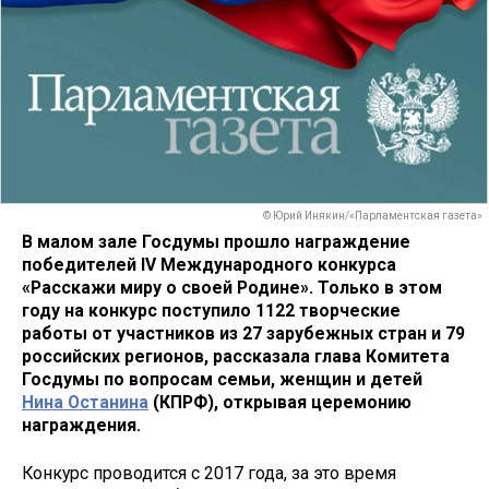
© Юрий Инякин/«Парламентская газета»
В малом зале Госдумы прошло награждение
победителей IV Международного конкурса
«Расскажи миру о своей Родине». Только в этом
году на конкурс поступило 1122 творческие
работы от участников из 27 зарубежных стран и 79
российских регионов, рассказала глава Комитета
Госдумы по вопросам семьи, женщин и детей
Нина Останина
(КПРФ), открывая церемонию
награждения.
Конкурс проводится с 2017 года, за это время