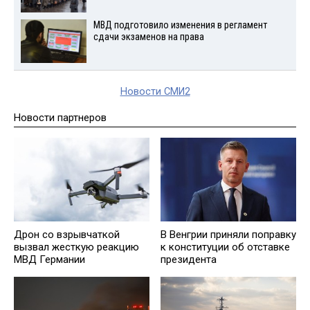
МВД подготовило изменения в регламент
сдачи экзаменов на права
Новости СМИ2
Новости партнеров
Дрон со взрывчаткой
В Венгрии приняли поправку
вызвал жесткую реакцию
к конституции об отставке
МВД Германии
президента