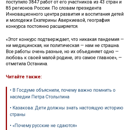
поступило 3847 работ от его участников из 43 стран и
85 регионов России. По словам президента
Инновационного центра развития и воспитания детей
и молодежи Екатерины Аверкиевой, география
конкурса постоянно расширяется.
«Этот конкурс подтверждает, что никакая пандемия —
ни медицинская, ни политическая — нам не страшна.
Все работы очень разные, но их объединяет одно —
любовь к своей малой родине, это самое главное», —
отметила Останина.
Читайте также:
• В Госдуме объяснили, почему важно помнить о
наследии Петра Столыпина
• Казакова: Дети должны знать настоящую историю
страны
• «Почему русские не сдаются»