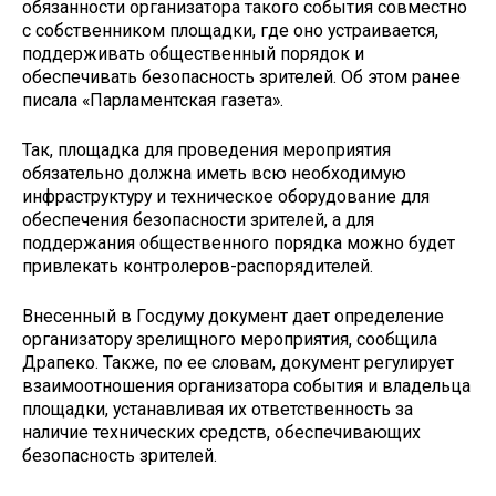
обязанности организатора такого события совместно
с собственником площадки, где оно устраивается,
поддерживать общественный порядок и
обеспечивать безопасность зрителей. Об этом ранее
писала «Парламентская газета».
Так, площадка для проведения мероприятия
обязательно должна иметь всю необходимую
инфраструктуру и техническое оборудование для
обеспечения безопасности зрителей, а для
поддержания общественного порядка можно будет
привлекать контролеров-распорядителей.
Внесенный в Госдуму документ дает определение
организатору зрелищного мероприятия, сообщила
Драпеко. Также, по ее словам, документ регулирует
взаимоотношения организатора события и владельца
площадки, устанавливая их ответственность за
наличие технических средств, обеспечивающих
безопасность зрителей.