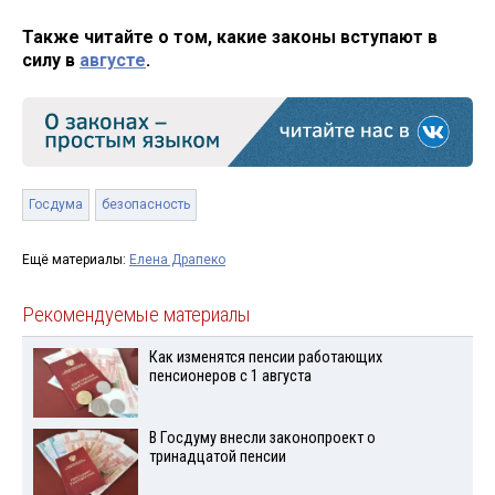
Также читайте о том, какие законы вступают в
силу в
августе
.
Госдума
безопасность
Ещё материалы:
Елена Драпеко
Рекомендуемые материалы
Как изменятся пенсии работающих
пенсионеров с 1 августа
В Госдуму внесли законопроект о
тринадцатой пенсии