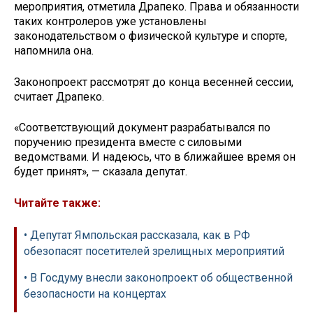
мероприятия, отметила Драпеко. Права и обязанности
таких контролеров уже установлены
законодательством о физической культуре и спорте,
напомнила она.
Законопроект рассмотрят до конца весенней сессии,
считает Драпеко.
«Соответствующий документ разрабатывался по
поручению президента вместе с силовыми
ведомствами. И надеюсь, что в ближайшее время он
будет принят», — сказала депутат.
Читайте также:
• Депутат Ямпольская рассказала, как в РФ
обезопасят посетителей зрелищных мероприятий
• В Госдуму внесли законопроект об общественной
безопасности на концертах