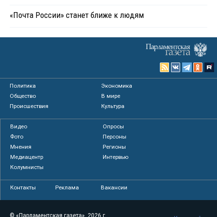
«Почта России» станет ближе к людям
Политика
Экономика
Общество
В мире
Происшествия
Культура
Видео
Опросы
Фото
Персоны
Мнения
Регионы
Медиацентр
Интервью
Колумнисты
Контакты
Реклама
Вакансии
© «Парламентская газета», 2026 г.