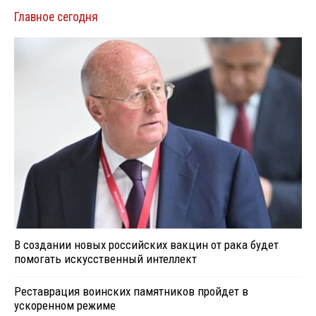
Главное сегодня
В создании новых российских вакцин от рака будет
помогать искусственный интеллект
Реставрация воинских памятников пройдет в
ускоренном режиме