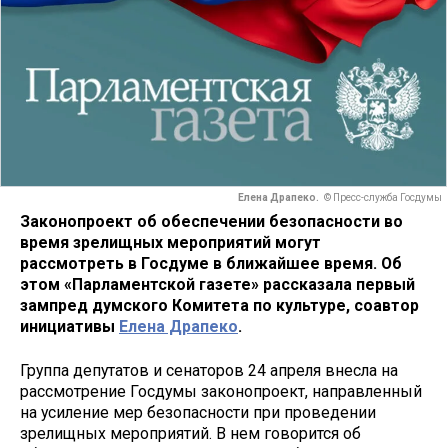
Елена Драпеко.
© Пресс-служба Госдумы
Законопроект об обеспечении безопасности во
время зрелищных мероприятий могут
рассмотреть в Госдуме в ближайшее время. Об
этом «Парламентской газете» рассказала первый
зампред думского Комитета по культуре, соавтор
инициативы
Елена Драпеко
.
Группа депутатов и сенаторов 24 апреля внесла на
рассмотрение Госдумы законопроект, направленный
на усиление мер безопасности при проведении
зрелищных мероприятий. В нем говорится об