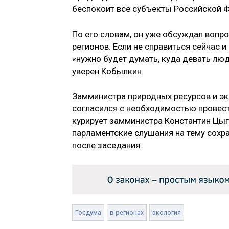
беспокоит все субъекты Российской Фе
По его словам, он уже обсуждал вопр
регионов. Если не справиться сейчас 
«нужно будет думать, куда девать люд
уверен Кобылкин.
Замминистра природных ресурсов и эк
согласился с необходимостью провест
курирует замминистра Константин Цыг
парламентские слушания на тему сохр
после заседания.
Госдума
в регионах
экология