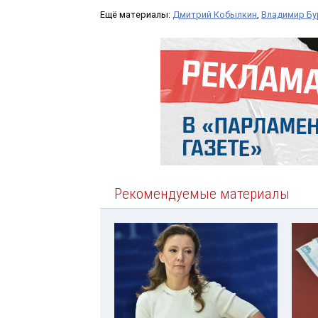
Ещё материалы:
Дмитрий Кобылкин
,
Владимир Б
Рекомендуемые материалы