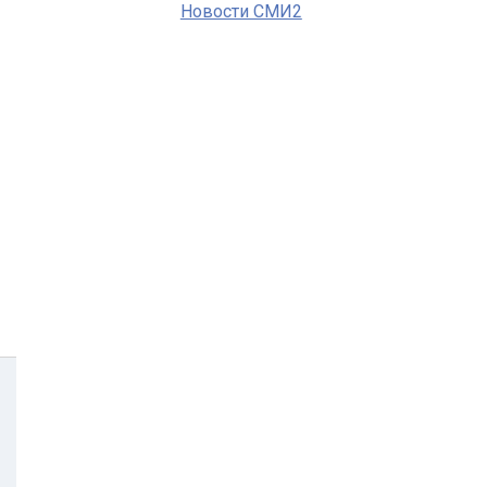
Новости СМИ2