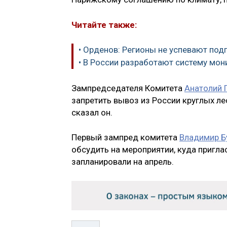
Читайте также:
• Орденов: Регионы не успевают под
• В России разработают систему мон
Зампредседателя Комитета
Анатолий 
запретить вывоз из России круглых л
сказал он.
Первый зампред комитета
Владимир Б
обсудить на мероприятии, куда пригла
запланировали на апрель.