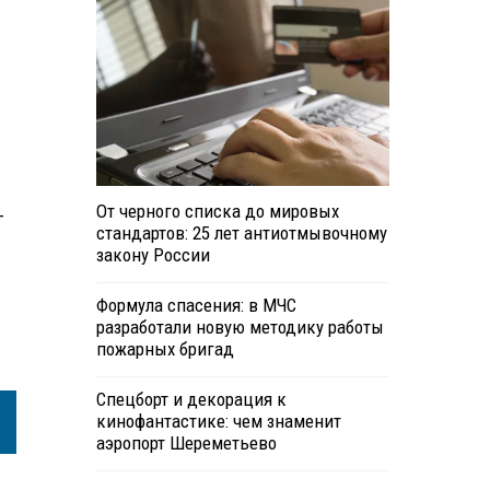
От черного списка до мировых
—
стандартов: 25 лет антиотмывочному
закону России
Формула спасения: в МЧС
разработали новую методику работы
пожарных бригад
Спецборт и декорация к
кинофантастике: чем знаменит
аэропорт Шереметьево