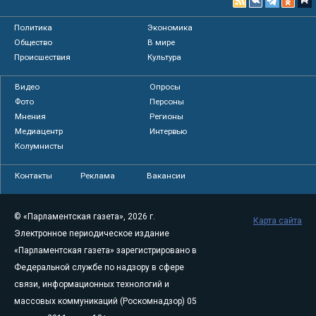
Политика
Экономика
Общество
В мире
Происшествия
Культура
Видео
Опросы
Фото
Персоны
Мнения
Регионы
Медиацентр
Интервью
Колумнисты
Контакты
Реклама
Вакансии
© «Парламентская газета», 2026 г.
Карта сайта
Электронное периодическое издание
«Парламентская газета» зарегистрировано в
Федеральной службе по надзору в сфере
связи, информационных технологий и
массовых коммуникаций (Роскомнадзор) 05