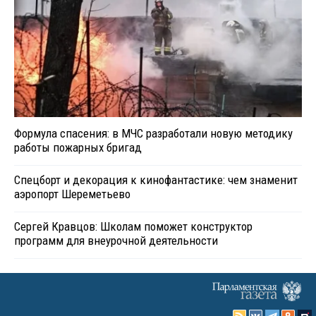
Формула спасения: в МЧС разработали новую методику
работы пожарных бригад
Спецборт и декорация к кинофантастике: чем знаменит
аэропорт Шереметьево
Сергей Кравцов: Школам поможет конструктор
программ для внеурочной деятельности