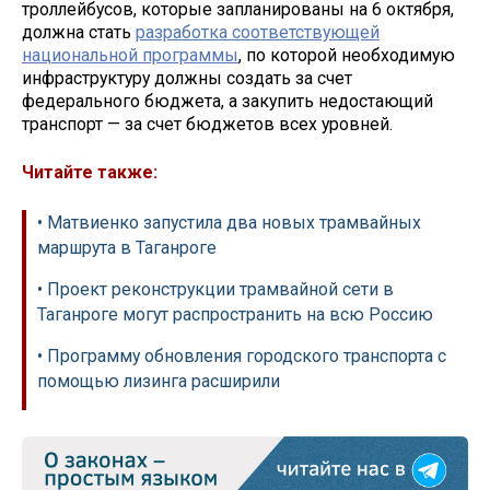
троллейбусов, которые запланированы на 6 октября,
должна стать
разработка соответствующей
национальной программы
, по которой необходимую
инфраструктуру должны создать за счет
федерального бюджета, а закупить недостающий
транспорт — за счет бюджетов всех уровней.
Читайте также:
• Матвиенко запустила два новых трамвайных
маршрута в Таганроге
• Проект реконструкции трамвайной сети в
Таганроге могут распространить на всю Россию
• Программу обновления городского транспорта с
помощью лизинга расширили