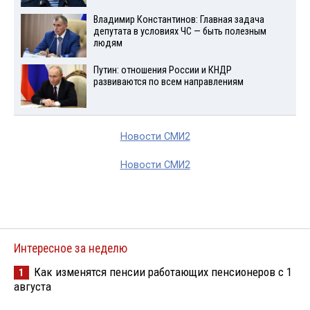
Владимир Константинов: Главная задача
депутата в условиях ЧС — быть полезным
людям
Путин: отношения России и КНДР
развиваются по всем направлениям
Новости СМИ2
Новости СМИ2
Интересное за неделю
Как изменятся пенсии работающих пенсионеров с 1
1
августа