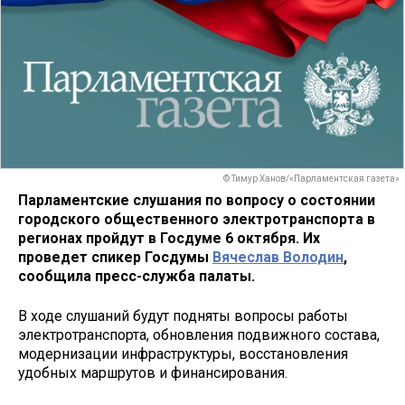
© Тимур Ханов/«Парламентская газета»
Парламентские слушания по вопросу о состоянии
городского общественного электротранспорта в
регионах пройдут в Госдуме 6 октября. Их
проведет спикер Госдумы
Вячеслав Володин
,
сообщила пресс-служба палаты.
В ходе слушаний будут подняты вопросы работы
электротранспорта, обновления подвижного состава,
модернизации инфраструктуры, восстановления
удобных маршрутов и финансирования.