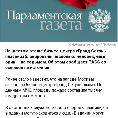
© Мобильный репортер / АГН Москва
На шестом этаже бизнес-центра «Гранд Сетунь
плаза» заблокированы несколько человек, еще
один — на седьмом. Об этом сообщает ТАСС со
ссылкой на источник.
Ранее стало известно, что на западе Москвы
загорелся бизнес-центр «Гранд Сетунь плаза». По
данным МЧС, площадь пожара составила тысячу
квадратных метров.
В экстренных службах, в свою очередь, заявили, что
в здании могут находиться люди. «В здании могут