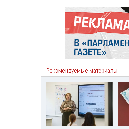
Рекомендуемые материалы