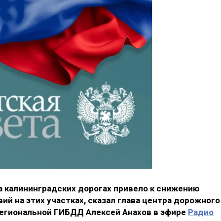
а калининградских дорогах привело к снижению
 на этих участках, сказал глава центра дорожного
региональной ГИБДД Алексей Анахов в эфире
Радио