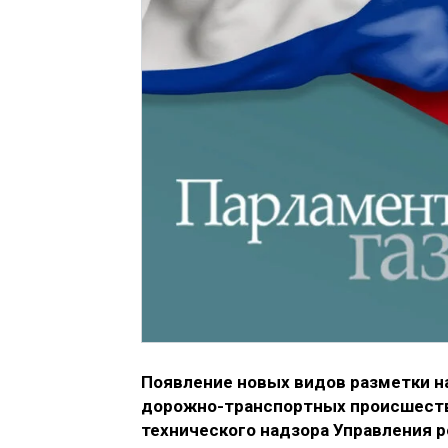
Появление новых видов разметки н
дорожно-транспортных происшествий
технического надзора Управления 