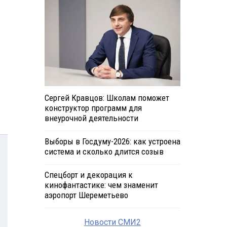
Сергей Кравцов: Школам поможет
конструктор программ для
внеурочной деятельности
Выборы в Госдуму-2026: как устроена
система и сколько длится созыв
Спецборт и декорация к
кинофантастике: чем знаменит
аэропорт Шереметьево
Новости СМИ2