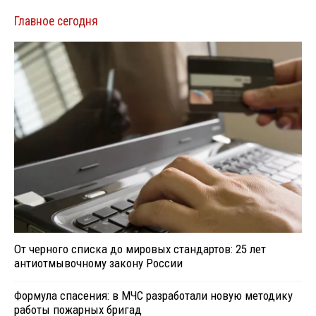
Главное сегодня
От черного списка до мировых стандартов: 25 лет
антиотмывочному закону России
Формула спасения: в МЧС разработали новую методику
работы пожарных бригад