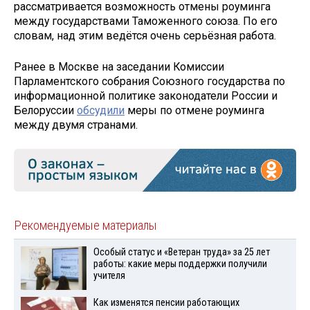
рассматривается возможность отмены роуминга
между государствами Таможенного союза. По его
словам, над этим ведётся очень серьёзная работа.
Ранее в Москве на заседании Комиссии
Парламентского собрания Союзного государства по
информационной политике законодатели России и
Белоруссии
обсудили
меры по отмене роуминга
между двумя странами.
Рекомендуемые материалы
Особый статус и «Ветеран труда» за 25 лет
работы: какие меры поддержки получили
учителя
Как изменятся пенсии работающих