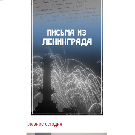
Главное сегодня