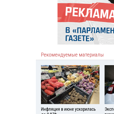
Рекомендуемые материалы
Инфляция в июне ускорилась
Эксп