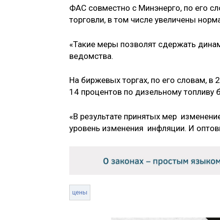
ФАС совместно с Минэнерго, по его с
торговли, в том числе увеличены нор
«Такие меры позволят сдержать динами
ведомства.
На биржевых торгах, по его словам, в 
14 процентов по дизельному топливу 
«В результате принятых мер изменени
уровень изменения инфляции. И оптов
цены