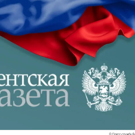
© Пресс-служба Ф