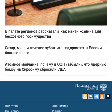
В палате регионов рассказали, как найти хозяина для
бесхозного госимущества
Сахар, мясо и лечение зубов: что подорожает в России
больше всего
Атомное молчание: почему в ООН «забыли», что ядерную
бомбу на Хиросиму сбросили США
Политика
Экономика
Общество
В мире