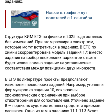
заданиях.
Новые штрафы ждут
водителей с 1 сентября
Структура КИМ ЕГЭ по физике в 2025 года осталась
без изменений. При этом расширен спектр тем,
которые могут встретиться в заданиях. В ЕГЭ по
химии скорректирована модель задания 17: вместо
задания на выбор нескольких вариантов ответа
будет использовано задание на установление
соответствия между позициями двух множеств.
В ЕГЭ по литературе проекты предполагают
изменения нескольких заданий. Например, уточнена
формулировка задания 10, исключены
хронологические ограничения при выборе
стихотворения для сопоставления. Уточнено задание
8 — перечень художественных средств и приемов
расширен. Одна из тем в заданиях 11.1-11.3 будет