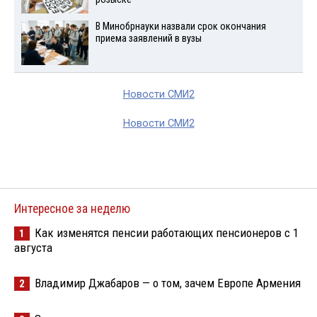
В Минобрнауки назвали срок окончания
приема заявлений в вузы
Новости СМИ2
Новости СМИ2
Интересное за неделю
Как изменятся пенсии работающих пенсионеров с 1
1
августа
Владимир Джабаров — о том, зачем Европе Армения
2