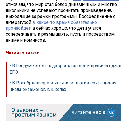
отмечала, что мир стал более динамичным и многие
школьники не успевают прочитать произведения,
выходящие за рамки программы. Воссоединение с
литературой
в какое-то время обязательно
произойдет
, а сейчас хорошо, что дети учатся
сопереживать и размышлять, пусть и посредством
аниме и комиксов.
Читайте также:
• В Госдуме хотят подкорректировать правила сдачи
ЕГЭ
• В Рособрнадзоре выступили против сокращения
числа экзаменов в школах