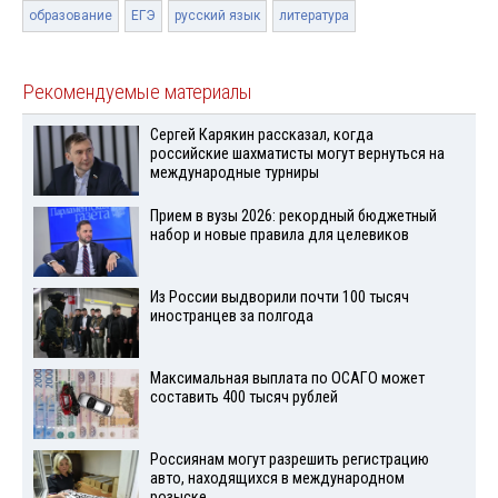
образование
ЕГЭ
русский язык
литература
Рекомендуемые материалы
Сергей Карякин рассказал, когда
российские шахматисты могут вернуться на
международные турниры
Прием в вузы 2026: рекордный бюджетный
набор и новые правила для целевиков
Из России выдворили почти 100 тысяч
иностранцев за полгода
Максимальная выплата по ОСАГО может
составить 400 тысяч рублей
Россиянам могут разрешить регистрацию
авто, находящихся в международном
розыске