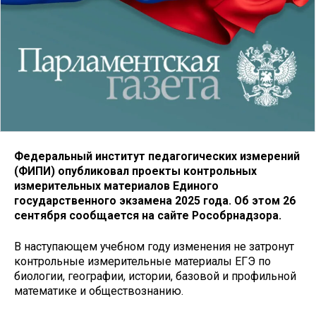
Федеральный институт педагогических измерений
(ФИПИ) опубликовал проекты контрольных
измерительных материалов Единого
государственного экзамена 2025 года. Об этом 26
сентября сообщается на сайте Рособрнадзора.
В наступающем учебном году изменения не затронут
контрольные измерительные материалы ЕГЭ по
биологии, географии, истории, базовой и профильной
математике и обществознанию.