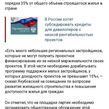
порядка 35% от общего объёма строящегося жилья в
стране.
В России хотят
субсидировать кредиты
для девелоперов с
низкой рентабельностью
проектов
«Есть много небольших региональных застройщиков,
которые не могут получить проектное
финансирование из-за низкой маржинальности своих
проектов. В этой части необходимо дорабатывать
программу поддержки малых застройщиков, у
которых доходность проектов не превышает 15%», —
сказал Якубовский на совещании по вопросам
развития жилищного строительства и повышения
доступности жилья для граждан.
Он отметил, что на площадке партии необходимо
организовать общественное обсуждение этой