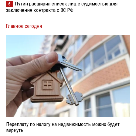
Путин расширил список лиц с судимостью для
6
заключения контракта с ВС РФ
Главное сегодня
Переплату по налогу на недвижимость можно будет
вернуть