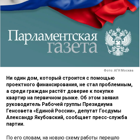
Фото: АГН Москва
Ни один дом, который строится с помощью
проектного финансирования, не стал проблемным,
а среди граждан растёт доверие к покупке
квартир на первичном рынке. Об этом заявил
руководитель Рабочей группы Президиума
Генсовета «Единой России», депутат Госдумы
Александр Якубовский, сообщает пресс-служба
партии.
По его словам, на новую схему работы перешло