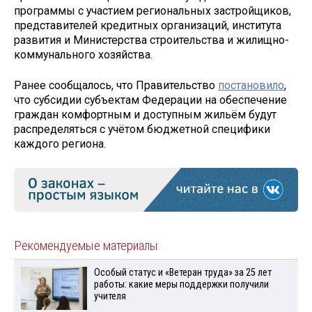
программы с участием региональных застройщиков,
представителей кредитных организаций, института
развития и Министерства строительства и жилищно-
коммунального хозяйства.
Ранее сообщалось, что Правительство
постановило
,
что субсидии субъектам Федерации на обеспечение
граждан комфортным и доступным жильём будут
распределяться с учётом бюджетной специфики
каждого региона.
Рекомендуемые материалы
Особый статус и «Ветеран труда» за 25 лет
работы: какие меры поддержки получили
учителя