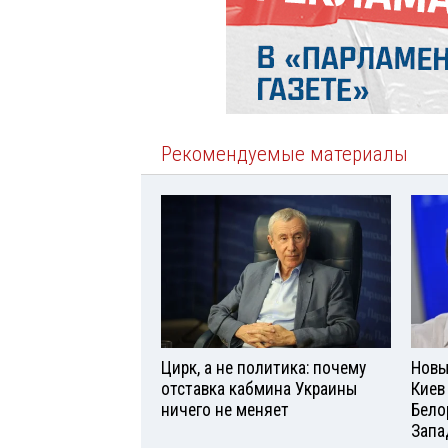
Рекомендуемые материалы
Цирк, а не политика: почему
Новы
отставка кабмина Украины
Киев
ничего не меняет
Бело
Запа