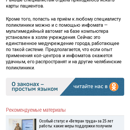
карты пациентов.
Кроме того, попасть на приём к любому специалисту
поликлиники можно и с помощью инфомата —
мультимедийный автомат на базе компьютера
установлен в холле учреждения. Сейчас это
единственное медучреждение города, работающее
по такой системе. Предполагается, что если опыт
применения кол-центров и инфоматов окажется
удачным, его распространят и на другие челябинские
поликлиники.
Рекомендуемые материалы
Особый статус и «Ветеран труда» за 25 лет
работы: какие меры поддержки получили