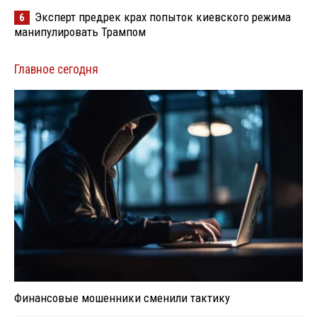
Эксперт предрек крах попыток киевского режима
6
манипулировать Трампом
Главное сегодня
Финансовые мошенники сменили тактику