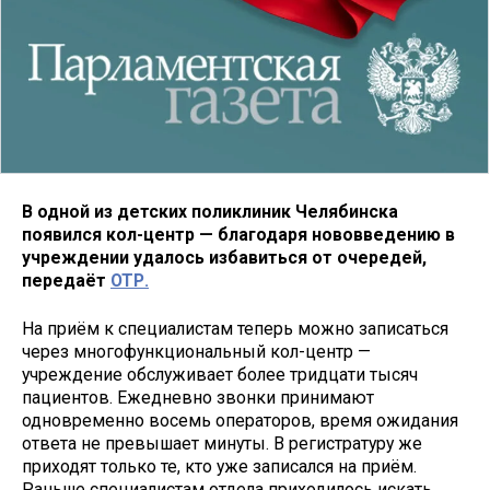
В одной из детских поликлиник Челябинска
появился кол-центр — благодаря нововведению в
учреждении удалось избавиться от очередей,
передаёт
ОТР.
На приём к специалистам теперь можно записаться
через многофункциональный кол-центр —
учреждение обслуживает более тридцати тысяч
пациентов. Ежедневно звонки принимают
одновременно восемь операторов, время ожидания
ответа не превышает минуты. В регистратуру же
приходят только те, кто уже записался на приём.
Раньше специалистам отдела приходилось искать