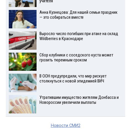
учителя
Анна Кузнецова: Для нашей семьи праздник
— это собираться вместе
Выросло число погибших при атаке на склад
Wildberries в Краснодаре
Сбор клубники с соседского куста может
грозить тюремным сроком
В ООН предупредили, что мир рискует
столкнуться с новой эпидемией ВИЧ
Утратившим имущество жителям Донбасса и
Новороссии увеличили выплаты
Новости СМИ2