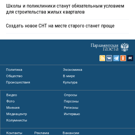
Школы и поликлиники станут обязательным условием
для строительства жилых кварталов
Создать новое СНТ на месте старого станет проще
Политика
Экономика
Общество
В мире
Происшествия
Культура
Видео
Опросы
Фото
Персоны
Мнения
Регионы
Медиацентр
Интервью
Колумнисты
Контакты
Реклама
Вакансии