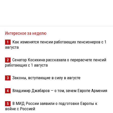
Интересное за неделю
Как изменятся пенсии работающих пенсионеров с 1
1
августа
Сенатор Косихина рассказала о перерасчете пенсий
2
работающих с 1 августа
Законы, вступающие в силу в августе
3
Владимир Джабаров — о том, зачем Европе Армения
4
В МИД России заявили о подготовке Европы к
5
войне с Россией