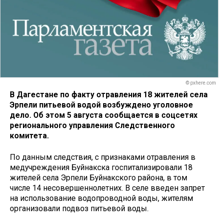
© pxhere.com
В Дагестане по факту отравления 18 жителей села
Эрпели питьевой водой возбуждено уголовное
дело. Об этом 5 августа сообщается в соцсетях
регионального управления Следственного
комитета.
По данным следствия, с признаками отравления в
медучреждения Буйнакска госпитализировали 18
жителей села Эрпели Буйнакского района, в том
числе 14 несовершеннолетних. В селе введен запрет
на использование водопроводной воды, жителям
организовали подвоз питьевой воды.