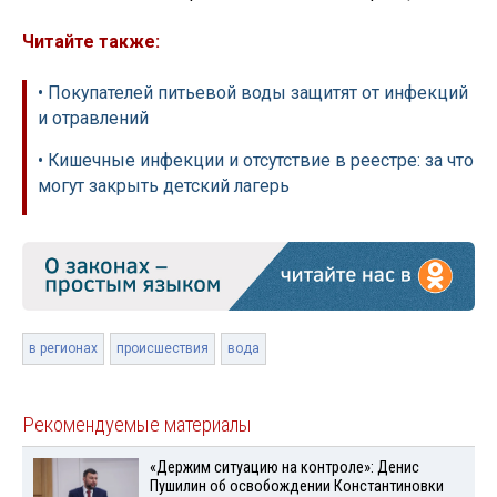
Читайте также:
• Покупателей питьевой воды защитят от инфекций
и отравлений
• Кишечные инфекции и отсутствие в реестре: за что
могут закрыть детский лагерь
в регионах
происшествия
вода
Рекомендуемые материалы
«Держим ситуацию на контроле»: Денис
Пушилин об освобождении Константиновки