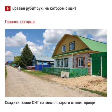
Ереван рубит сук, на котором сидит
6
Главное сегодня
Создать новое СНТ на месте старого станет проще