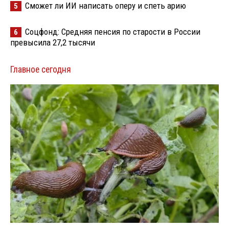
Сможет ли ИИ написать оперу и спеть арию
5
Соцфонд: Средняя пенсия по старости в России
6
превысила 27,2 тысячи
Главное сегодня