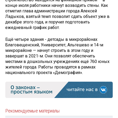
конце июля работники начнут возводить стены. Как
отметил глава администрации города Алексей
Ладыков, взятый темп позволит сдать объект уже в
декабре этого года, и поручил подготовить
ежедневный график работ.
Ещё четыре здания - детсады в микрорайонах
Благовещенский, Университет, Альгешево и 14-м
микрорайоне — начнут строить в этом году и
завершат в 2021-м. Они позволят обеспечить
местами в дошкольных учреждениях ещё 760 юных
жителей города. Работы проводятся в рамках
национального проекта «Демография».
Рекомендуемые материалы