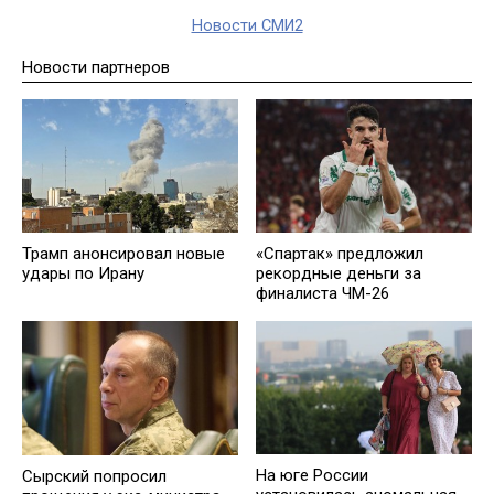
Новости СМИ2
Новости партнеров
Трамп анонсировал новые
«Спартак» предложил
удары по Ирану
рекордные деньги за
финалиста ЧМ-26
На юге России
Сырский попросил