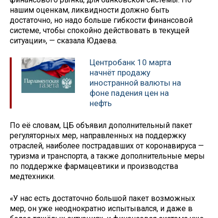
нашим оценкам, ликвидности должно быть
достаточно, но надо больше гибкости финансовой
системе, чтобы спокойно действовать в текущей
ситуации», — сказала Юдаева.
Центробанк 10 марта
начнёт продажу
иностранной валюты на
фоне падения цен на
нефть
По её словам, ЦБ объявил дополнительный пакет
регуляторных мер, направленных на поддержку
отраслей, наиболее пострадавших от коронавируса —
туризма и транспорта, а также дополнительные меры
по поддержке фармацевтики и производства
медтехники.
«У нас есть достаточно большой пакет возможных
мер, он уже неоднократно испытывался, и даже в