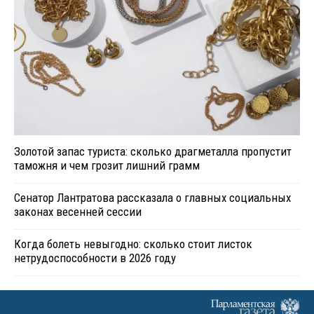
Золотой запас туриста: сколько драгметалла пропустит
таможня и чем грозит лишний грамм
Сенатор Лантратова рассказала о главных социальных
законах весенней сессии
Когда болеть невыгодно: сколько стоит листок
нетрудоспособности в 2026 году