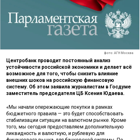
фото: АГН Москва
Центробанк проводит постоянный анализ
устойчивости российской экономики и делает всё
возможное для того, чтобы снизить влияние
внешних шоков на российскую финансовую
систему. Об этом заявила журналистам в Госдуме
заместитель председателя ЦБ Ксения Юдаева.
«Мы начали опережающие покупки в рамках
бюджетного правила — это будет способствовать
стабилизации ситуации на валютном рынке. Кроме
того, мы сегодня предоставляем дополнительную
ликвидность и валютную, и рублевую для
финансового рынка, для банковской системы. По