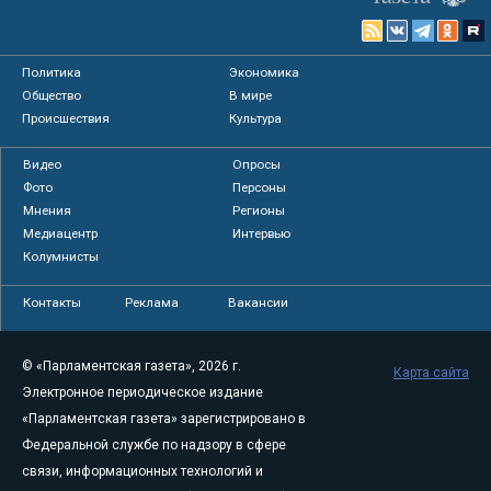
Политика
Экономика
Общество
В мире
Происшествия
Культура
Видео
Опросы
Фото
Персоны
Мнения
Регионы
Медиацентр
Интервью
Колумнисты
Контакты
Реклама
Вакансии
© «Парламентская газета», 2026 г.
Карта сайта
Электронное периодическое издание
«Парламентская газета» зарегистрировано в
Федеральной службе по надзору в сфере
связи, информационных технологий и