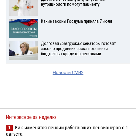
нутрициологи помогут пациенту
Какие законы Госдума приняла 7 июля
Долговая «разгрузка»: сенаторы готовят
закон о продлении срока погашения
бюджетных кредитов регионами
Новости СМИ2
Интересное за неделю
Как изменятся пенсии работающих пенсионеров с 1
1
августа