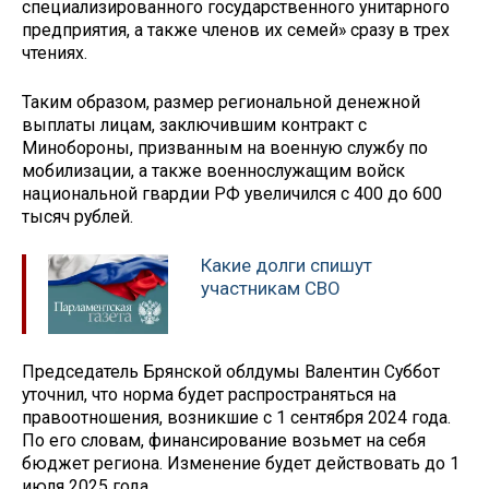
специализированного государственного унитарного
предприятия, а также членов их семей» сразу в трех
чтениях.
Таким образом, размер региональной денежной
выплаты лицам, заключившим контракт с
Минобороны, призванным на военную службу по
мобилизации, а также военнослужащим войск
национальной гвардии РФ увеличился с 400 до 600
тысяч рублей.
Какие долги спишут
участникам СВО
Председатель Брянской облдумы Валентин Суббот
уточнил, что норма будет распространяться на
правоотношения, возникшие с 1 сентября 2024 года.
По его словам, финансирование возьмет на себя
бюджет региона. Изменение будет действовать до 1
июля 2025 года.