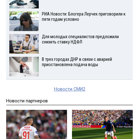
РИА Новости: Блогера Лерчек приговорили к
пяти годам условно
Для молодых специалистов предложили
снизить ставку НДФЛ
В трех городах ДНР в связи с аварией
приостановлена подача воды
Новости СМИ2
Новости партнеров