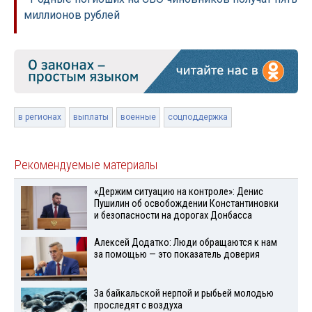
миллионов рублей
в регионах
выплаты
военные
соцподдержка
Рекомендуемые материалы
«Держим ситуацию на контроле»: Денис
Пушилин об освобождении Константиновки
и безопасности на дорогах Донбасса
Алексей Додатко: Люди обращаются к нам
за помощью — это показатель доверия
За байкальской нерпой и рыбьей молодью
проследят с воздуха