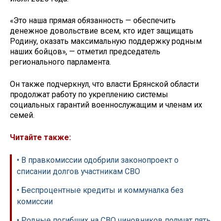
«Это наша прямая обязанность — обеспечить
денежное довольствие всем, кто идет защищать
Родину, оказать максимальную поддержку родным
наших бойцов», — отметил председатель
регионального парламента.
Он также подчеркнул, что власти Брянской области
продолжат работу по укреплению системы
социальных гарантий военнослужащим и членам их
семей.
Читайте также:
• В правкомиссии одобрили законопроект о
списании долгов участникам СВО
• Беспроцентные кредиты и коммуналка без
комиссии
• Родные погибших на СВО чиновников получат пять