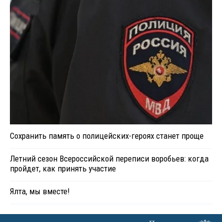
Сохранить память о полицейских-героях станет проще
Летний сезон Всероссийской переписи воробьев: когда
пройдет, как принять участие
Ялта, мы вместе!