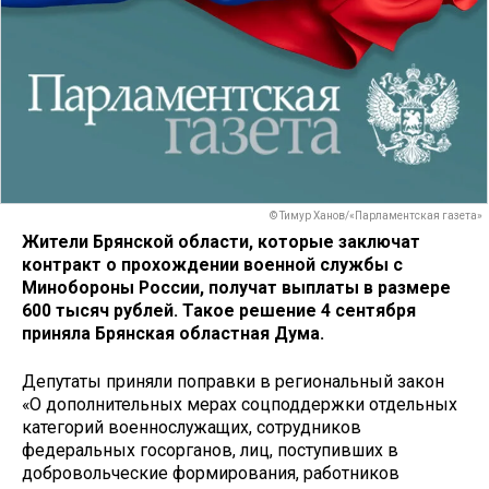
© Тимур Ханов/«Парламентская газета»
Жители Брянской области, которые заключат
контракт о прохождении военной службы с
Минобороны России, получат выплаты в размере
600 тысяч рублей. Такое решение 4 сентября
приняла Брянская областная Дума.
Депутаты приняли поправки в региональный закон
«О дополнительных мерах соцподдержки отдельных
категорий военнослужащих, сотрудников
федеральных госорганов, лиц, поступивших в
добровольческие формирования, работников