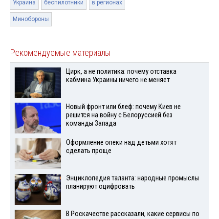
Украина
беспилотники
в регионах
Минобороны
Рекомендуемые материалы
Цирк, а не политика: почему отставка
кабмина Украины ничего не меняет
Новый фронт или блеф: почему Киев не
решится на войну с Белоруссией без
команды Запада
Оформление опеки над детьми хотят
сделать проще
Энциклопедия таланта: народные промыслы
планируют оцифровать
В Роскачестве рассказали, какие сервисы по