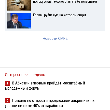
поиску жилья можно считать безопасными
Ереван рубит сук, на котором сидит
Новости СМИ2
Интересное за неделю
В Абхазии впервые пройдёт масштабный
1
молодёжный форум
Пенсию по старости предложили закрепить на
2
уровне не ниже 40% от заработка