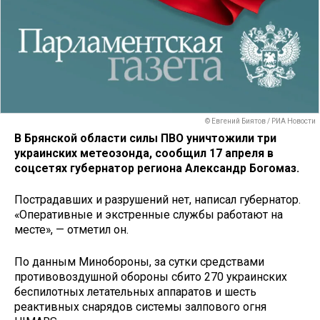
© Евгений Биятов / РИА Новости
В Брянской области силы ПВО уничтожили три
украинских метеозонда, сообщил 17 апреля в
соцсетях губернатор региона Александр Богомаз.
Пострадавших и разрушений нет, написал губернатор.
«Оперативные и экстренные службы работают на
месте», — отметил он.
По данным Минобороны, за сутки средствами
противовоздушной обороны сбито 270 украинских
беспилотных летательных аппаратов и шесть
реактивных снарядов системы залпового огня