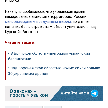
HIMARS.
Накануне сообщалось, что украинская армия
намеревалась атаковать территорию России
малоразмерным воздушным шаром
, но данная
попытка была отражена — объект уничтожили над
Курской областью.
Читайте также:
• В Брянской области уничтожили украинский
беспилотник
• Над Воронежской областью ночью сбили больше
30 украинских дронов