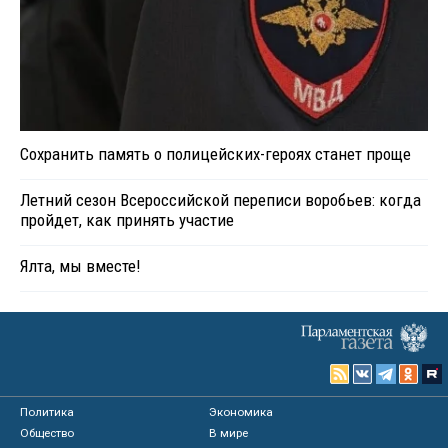
Сохранить память о полицейских-героях станет проще
Летний сезон Всероссийской переписи воробьев: когда
пройдет, как принять участие
Ялта, мы вместе!
Политика
Экономика
Общество
В мире