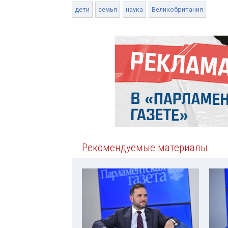
дети
семья
наука
Великобритания
Рекомендуемые материалы