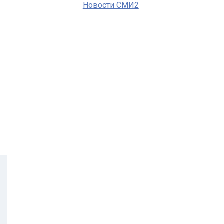
Новости СМИ2