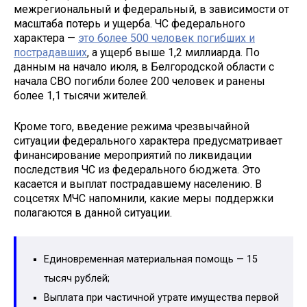
межрегиональный и федеральный, в зависимости от
масштаба потерь и ущерба. ЧС федерального
характера —
это более 500 человек погибших и
пострадавших
, а ущерб выше 1,2 миллиарда. По
данным на начало июля, в Белгородской области с
начала СВО погибли более 200 человек и ранены
более 1,1 тысячи жителей.
Кроме того, введение режима чрезвычайной
ситуации федерального характера предусматривает
финансирование мероприятий по ликвидации
последствия ЧС из федерального бюджета. Это
касается и выплат пострадавшему населению. В
соцсетях МЧС напомнили, какие меры поддержки
полагаются в данной ситуации.
Единовременная материальная помощь — 15
тысяч рублей;
Выплата при частичной утрате имущества первой