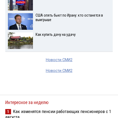
США опять бьют по Ирану: кто останется в
выигрыше
Как купить дачу на удачу
Новости СМИ2
Новости СМИ2
Интересное за неделю
Как изменятся пенсии работающих пенсионеров с 1
1
августа