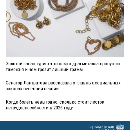
Золотой запас туриста: сколько драгметалла пропустит
таможня и чем грозит лишний грамм
Сенатор Лантратова рассказала о главных социальных
законах весенней сессии
Когда болеть невыгодно: сколько стоит листок
нетрудоспособности в 2026 году