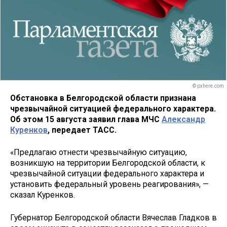
© pxhere.com
Обстановка в Белгородской области признана
чрезвычайной ситуацией федерального характера.
Об этом 15 августа заявил глава МЧС
Александр
Куренков
, передает ТАСС.
«Предлагаю отнести чрезвычайную ситуацию,
возникшую на территории Белгородской области, к
чрезвычайной ситуации федерального характера и
установить федеральный уровень реагирования», —
сказал Куренков.
Губернатор Белгородской области Вячеслав Гладков в