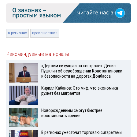
в регионах
происшествия
Рекомендуемые материалы
«Держим ситуацию на контроле»: Денис
Пушилин об освобождении Константиновки
и безопасности на дорогах Донбасса
Кирилл Кабанов: Это миф, что экономика
рухнет без мигрантов
Новорожденным смогут быстрее
восстановить зрение
В регионах ужесточат торговлю сигаретами