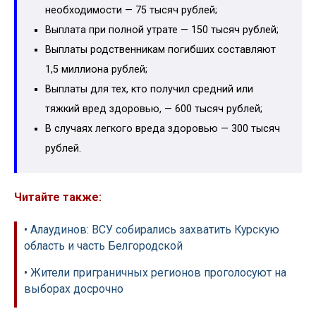
необходимости — 75 тысяч рублей;
Выплата при полной утрате — 150 тысяч рублей;
Выплаты родственникам погибших составляют
1,5 миллиона рублей;
Выплаты для тех, кто получил средний или
тяжкий вред здоровью, — 600 тысяч рублей;
В случаях легкого вреда здоровью — 300 тысяч
рублей.
Читайте также:
• Алаудинов: ВСУ собирались захватить Курскую
область и часть Белгородской
• Жители приграничных регионов проголосуют на
выборах досрочно