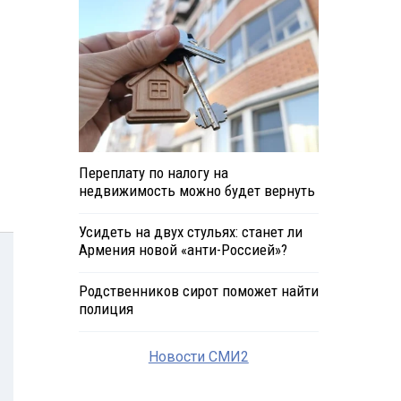
Переплату по налогу на
недвижимость можно будет вернуть
Усидеть на двух стульях: станет ли
Армения новой «анти-Россией»?
Родственников сирот поможет найти
полиция
Новости СМИ2