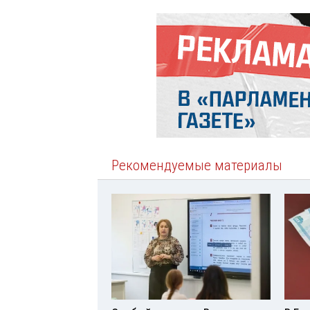
Рекомендуемые материалы