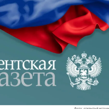
Фото: открытый источ