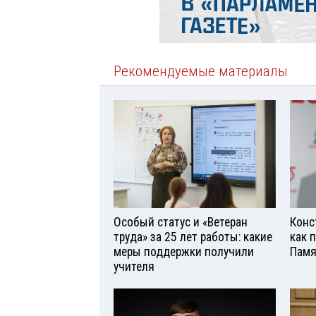
Рекомендуемые материалы
Особый статус и «Ветеран
Конс
труда» за 25 лет работы: какие
как 
меры поддержки получили
Памя
учителя