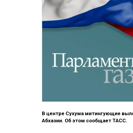
В центре Сухума митингующие выл
Абхазии. Об этом сообщает ТАСС.