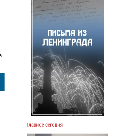
,
Главное сегодня