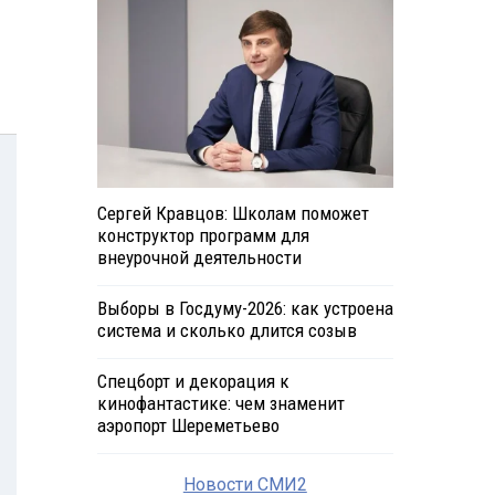
Сергей Кравцов: Школам поможет
конструктор программ для
внеурочной деятельности
Выборы в Госдуму-2026: как устроена
система и сколько длится созыв
Спецборт и декорация к
кинофантастике: чем знаменит
аэропорт Шереметьево
Новости СМИ2