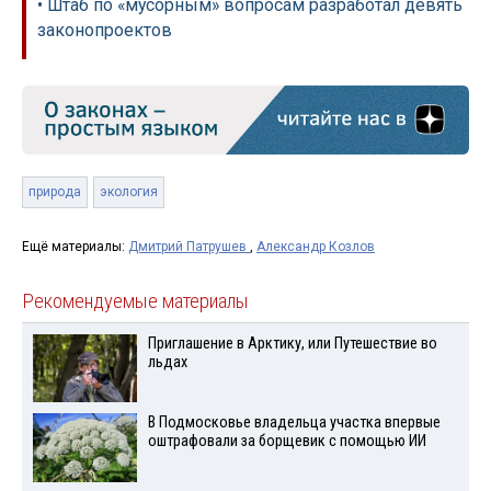
• Штаб по «мусорным» вопросам разработал девять
законопроектов
природа
экология
Ещё материалы:
Дмитрий Патрушев
,
Александр Козлов
Рекомендуемые материалы
Приглашение в Арктику, или Путешествие во
льдах
В Подмосковье владельца участка впервые
оштрафовали за борщевик с помощью ИИ