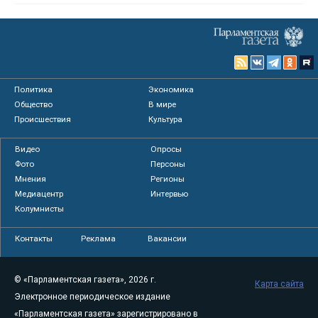
Политика
Экономика
Общество
В мире
Происшествия
Культура
Видео
Опросы
Фото
Персоны
Мнения
Регионы
Медиацентр
Интервью
Колумнисты
Контакты
Реклама
Вакансии
© «Парламентская газета», 2026 г.
Карта сайта
Электронное периодическое издание
«Парламентская газета» зарегистрировано в