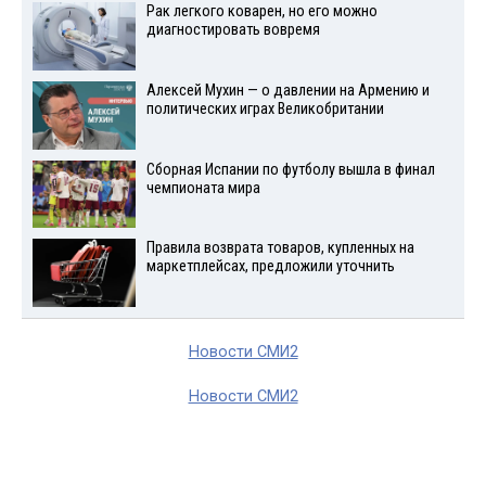
Рак легкого коварен, но его можно
диагностировать вовремя
Алексей Мухин — о давлении на Армению и
политических играх Великобритании
Сборная Испании по футболу вышла в финал
чемпионата мира
Правила возврата товаров, купленных на
маркетплейсах, предложили уточнить
Новости СМИ2
Новости СМИ2