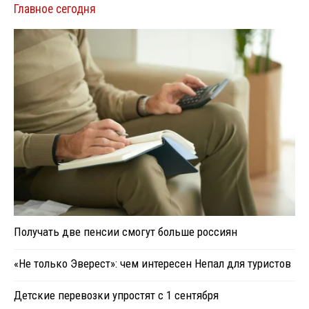
Главное сегодня
Получать две пенсии смогут больше россиян
«Не только Эверест»: чем интересен Непал для туристов
Детские перевозки упростят с 1 сентября