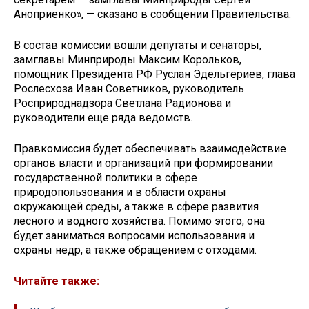
Аноприенко», — сказано в сообщении Правительства.
В состав комиссии вошли депутаты и сенаторы,
замглавы Минприроды Максим Корольков,
помощник Президента РФ Руслан Эдельгериев, глава
Рослесхоза Иван Советников, руководитель
Росприроднадзора Светлана Радионова и
руководители еще ряда ведомств.
Правкомиссия будет обеспечивать взаимодействие
органов власти и организаций при формировании
государственной политики в сфере
природопользования и в области охраны
окружающей среды, а также в сфере развития
лесного и водного хозяйства. Помимо этого, она
будет заниматься вопросами использования и
охраны недр, а также обращением с отходами.
Читайте также: