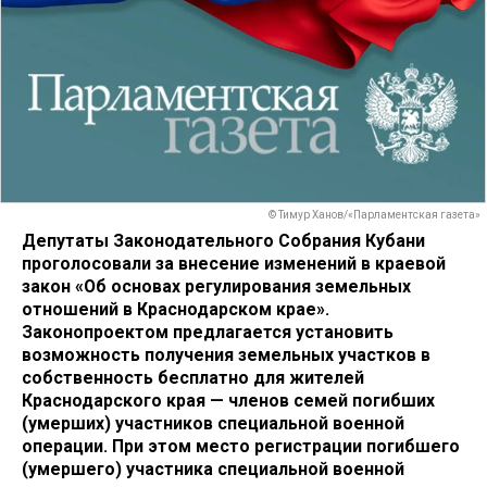
© Тимур Ханов/«Парламентская газета»
Депутаты Законодательного Собрания Кубани
проголосовали за внесение изменений в краевой
закон «Об основах регулирования земельных
отношений в Краснодарском крае».
Законопроектом предлагается установить
возможность получения земельных участков в
собственность бесплатно для жителей
Краснодарского края — членов семей погибших
(умерших) участников специальной военной
операции. При этом место регистрации погибшего
(умершего) участника специальной военной