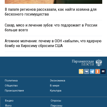
В палате регионов рассказали, как найти хозяина для
бесхозного госимущества
Сахар, мясо и лечение зубов: что подорожает в России
больше всего
Атомное молчание: почему в ООН «забыли», что ядерную
бомбу на Хиросиму сбросили США
Политика
Экономика
Общество
В мире
Происшествия
Культура
Видео
Опросы
Фото
Персоны