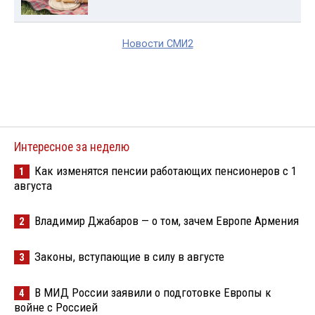
Новости СМИ2
Интересное за неделю
Как изменятся пенсии работающих пенсионеров с 1
1
августа
Владимир Джабаров — о том, зачем Европе Армения
2
Законы, вступающие в силу в августе
3
В МИД России заявили о подготовке Европы к
4
войне с Россией