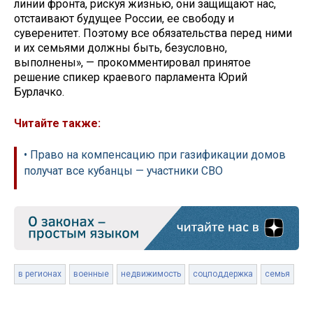
линии фронта, рискуя жизнью, они защищают нас,
отстаивают будущее России, ее свободу и
суверенитет. Поэтому все обязательства перед ними
и их семьями должны быть, безусловно,
выполнены», — прокомментировал принятое
решение спикер краевого парламента Юрий
Бурлачко.
Читайте также:
• Право на компенсацию при газификации домов
получат все кубанцы — участники СВО
в регионах
военные
недвижимость
соцподдержка
семья