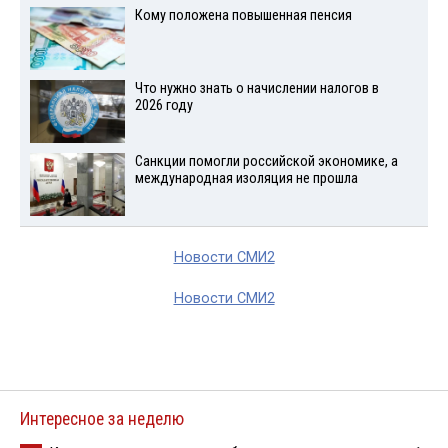
Кому положена повышенная пенсия
Что нужно знать о начислении налогов в
2026 году
Санкции помогли российской экономике, а
международная изоляция не прошла
Новости СМИ2
Новости СМИ2
Интересное за неделю