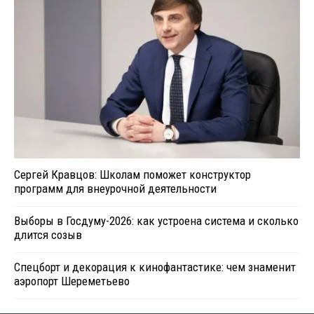
Сергей Кравцов: Школам поможет конструктор
программ для внеурочной деятельности
Выборы в Госдуму-2026: как устроена система и сколько
длится созыв
Спецборт и декорация к кинофантастике: чем знаменит
аэропорт Шереметьево