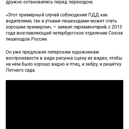
дружно остановились перед переходом.
«Этот примерный случай соблюдения ПДД как
водителями, так и утками-пешеходами может стать
хорошим примером», — заявил парламентарий, с 2013
года возглавляющий петербургское отделение Союза
пешеходов России.
Он уже предложил питерским художникам
воспроизвести в виде рисунка сцену из видео, чтобы
на нём было хорошо видно и птиц, и зебру, и решётку
Летнего сада.