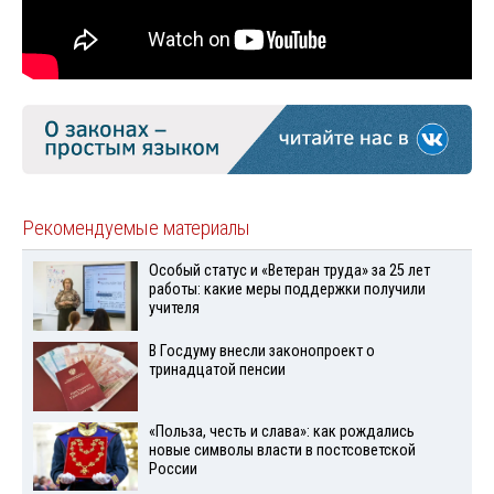
Рекомендуемые материалы
Особый статус и «Ветеран труда» за 25 лет
работы: какие меры поддержки получили
учителя
В Госдуму внесли законопроект о
тринадцатой пенсии
«Польза, честь и слава»: как рождались
новые символы власти в постсоветской
России