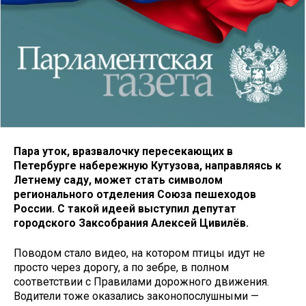
Пара уток, вразвалочку пересекающих в
Петербурге набережную Кутузова, направляясь к
Летнему саду, может стать символом
регионального отделения Союза пешеходов
России. С такой идеей выступил депутат
городского Заксобрания Алексей Цивилёв.
Поводом стало видео, на котором птицы идут не
просто через дорогу, а по зебре, в полном
соответствии с Правилами дорожного движения.
Водители тоже оказались законопослушными —