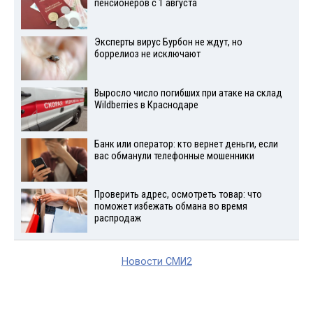
пенсионеров с 1 августа
Эксперты вирус Бурбон не ждут, но
боррелиоз не исключают
Выросло число погибших при атаке на склад
Wildberries в Краснодаре
Банк или оператор: кто вернет деньги, если
вас обманули телефонные мошенники
Проверить адрес, осмотреть товар: что
поможет избежать обмана во время
распродаж
Новости СМИ2