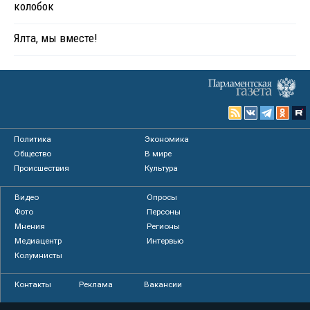
колобок
Ялта, мы вместе!
Политика
Экономика
Общество
В мире
Происшествия
Культура
Видео
Опросы
Фото
Персоны
Мнения
Регионы
Медиацентр
Интервью
Колумнисты
Контакты
Реклама
Вакансии