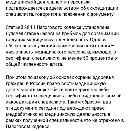
медицинской деятельности персонала
подтверждается свидетельством об аккредитации
специалиста, говорится в пояснении к документу.
Статьей 284.1 Налогового кодекса установлена
нулевая ставка налога на прибыль для организаций,
ведущих медицинскую деятельность. Одно из
обязательных условий применения этой ставки —
численность медицинского персонала, имеющего
сертификат специалиста, не менее 50 процентов от
общей численности штата.
При этом по закону об основах охраны здоровья
граждан в России право вести медицинскую
деятельность может быть подтверждено либо
сертификатом специалиста, либо свидетельством об
аккредитации специалиста. Таким образом, два
эти документа сегодня подтверждают право
медработника на медицинскую деятельность в
рамках полученной специальности, что не отражено в
Налоговом кодексе.