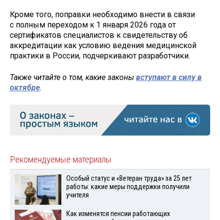
Кроме того, поправки необходимо внести в связи
с полным переходом к 1 января 2026 года от
сертификатов специалистов к свидетельству об
аккредитации как условию ведения медицинской
практики в России, подчеркивают разработчики.
Также читайте о том, какие законы
вступают в силу в
октябре
.
Рекомендуемые материалы
Особый статус и «Ветеран труда» за 25 лет
работы: какие меры поддержки получили
учителя
Как изменятся пенсии работающих