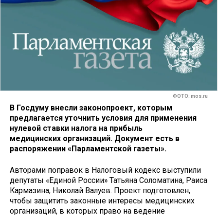
ФОТО: mos.ru
В Госдуму внесли законопроект, которым
предлагается уточнить условия для применения
нулевой ставки налога на прибыль
медицинских организаций. Документ есть в
распоряжении «Парламентской газеты».
Авторами поправок в Налоговый кодекс выступили
депутаты «Единой России» Татьяна Соломатина, Раиса
Кармазина, Николай Валуев. Проект подготовлен,
чтобы защитить законные интересы медицинских
организаций, в которых право на ведение