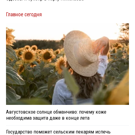
Главное сегодня
Августовское солнце обманчиво: почему коже
необходима защита даже в конце лета
Государство поможет сельским пекарям испечь