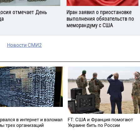
осия отмечает День
Иран заявил о приостановке
да
выполнения обязательств по
меморандуму с США
Новости СМИ2
рвался в интернет и взломал
FT: США и Франция помогают
мы трех организаций
Украине бить по России