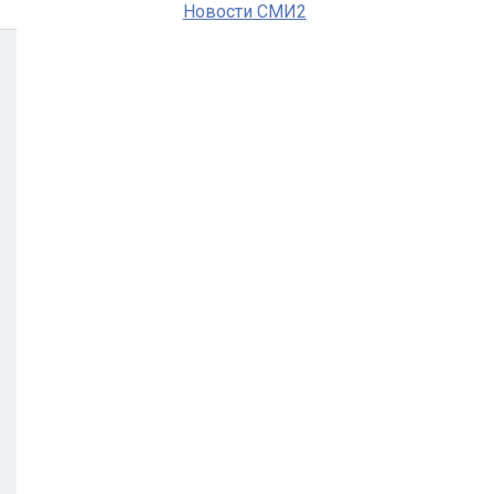
Новости СМИ2