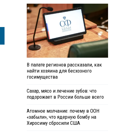
В палате регионов рассказали, как
найти хозяина для бесхозного
госимущества
Сахар, мясо и лечение зубов: что
подорожает в России больше всего
Атомное молчание: почему в ООН
«забыли», что ядерную бомбу на
Хиросиму сбросили США