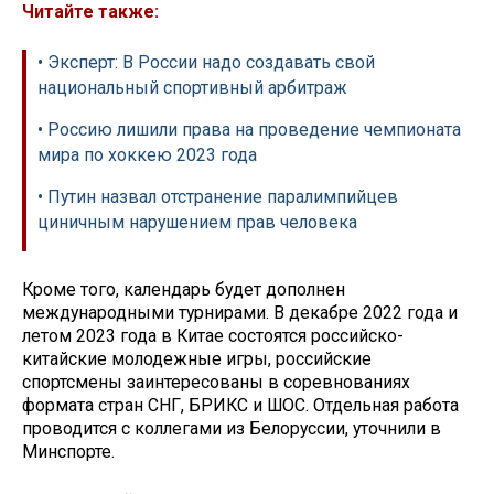
Читайте также:
• Эксперт: В России надо создавать свой
национальный спортивный арбитраж
• Россию лишили права на проведение чемпионата
мира по хоккею 2023 года
• Путин назвал отстранение паралимпийцев
циничным нарушением прав человека
Кроме того, календарь будет дополнен
международными турнирами. В декабре 2022 года и
летом 2023 года в Китае состоятся российско-
китайские молодежные игры, российские
спортсмены заинтересованы в соревнованиях
формата стран СНГ, БРИКС и ШОС. Отдельная работа
проводится с коллегами из Белоруссии, уточнили в
Минспорте.