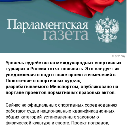
© pixabay
Уровень судейства на международных спортивных
турнирах в России хотят повысить. Это следует из
уведомления о подготовке проекта изменений в
Положение о спортивных судьях,
разрабатываемого Минспортом, опубликовано на
портале проектов нормативных правовых актов.
Сейчас на официальных спортивных соревнованиях
работают судьи национальных квалификационных
общих категорий, установленных законом о
физической культуре и спорте. Проект поправок,