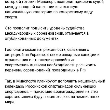
который готовит Минспорт, позволит привлечь судей
международной категории или высшую
национальную категорию по конкретному виду
спорта.
Это позволит повысить уровень судейства
международных соревнований, отмечается в
опубликованных документах.
Геополитическая напряженность, связанная с
ситуацией на Украине, а также западные санкции и
ограничения в отношении российских
спортсменов вызвали необходимость расширить
перечень соревнований, проводимых в РФ.
Так, в Минспорте планируют дополнить национальный
календарь Российской спартакиадой сильнейших
спортсменов — призовые вознаграждения на этих
соревнованиях будут такие же, как на чемпионатах
мира.