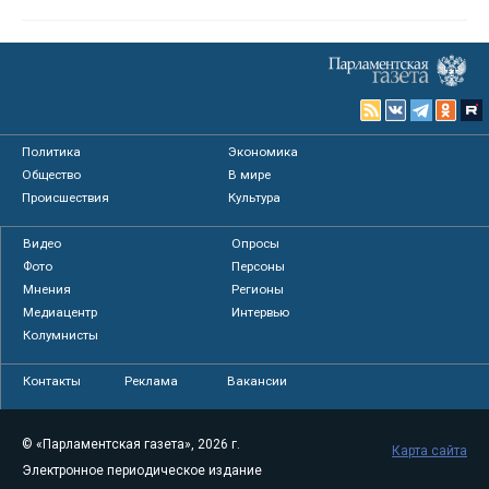
Политика
Экономика
Общество
В мире
Происшествия
Культура
Видео
Опросы
Фото
Персоны
Мнения
Регионы
Медиацентр
Интервью
Колумнисты
Контакты
Реклама
Вакансии
© «Парламентская газета», 2026 г.
Карта сайта
Электронное периодическое издание