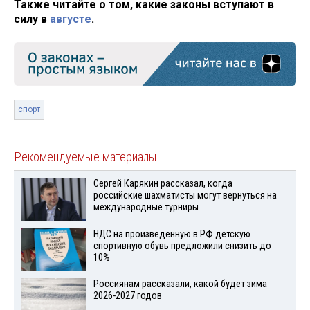
Также читайте о том, какие законы вступают в
силу в
августе
.
спорт
Рекомендуемые материалы
Сергей Карякин рассказал, когда
российские шахматисты могут вернуться на
международные турниры
НДС на произведенную в РФ детскую
спортивную обувь предложили снизить до
10%
Россиянам рассказали, какой будет зима
2026-2027 годов