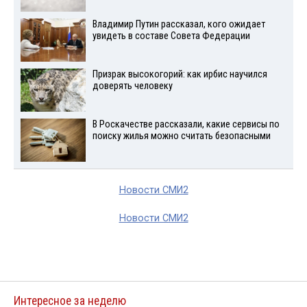
Владимир Путин рассказал, кого ожидает
увидеть в составе Совета Федерации
Призрак высокогорий: как ирбис научился
доверять человеку
В Роскачестве рассказали, какие сервисы по
поиску жилья можно считать безопасными
Новости СМИ2
Новости СМИ2
Интересное за неделю