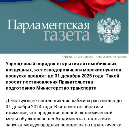
© Игорь Самохвалов/«Парламентская газета»
Упрощенный порядок открытия автомобильных,
воздушных, железнодорожных и морских пунктов
пропуска продлят до 31 декабря 2025 года. Такой
проект постановления Правительства
подготовило Министерство транспорта.
Действующее постановление кабмина рассчитано до
31 декабря 2024 года. В ведомстве обратили
внимание, что продление данной экономической
меры обусловлено необходимостью открытия и
запуска международных перевозок на стратегически