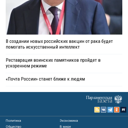
В создании новых российских вакцин от рака будет
помогать искусственный интеллект
Реставрация воинских памятников пройдет в
ускоренном режиме
«Почта России» станет ближе к людям
Политика
Экономика
Общество
В мире