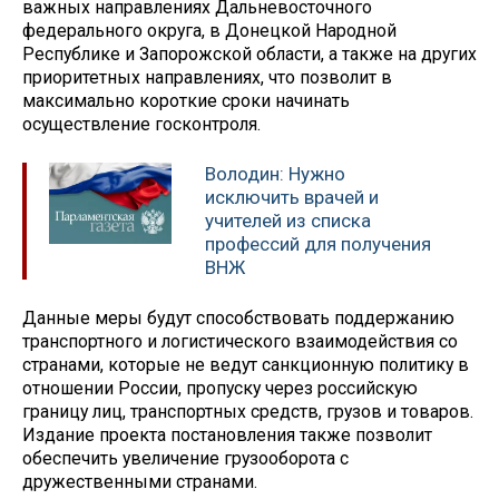
важных направлениях Дальневосточного
федерального округа, в Донецкой Народной
Республике и Запорожской области, а также на других
приоритетных направлениях, что позволит в
максимально короткие сроки начинать
осуществление госконтроля.
Володин: Нужно
исключить врачей и
учителей из списка
профессий для получения
ВНЖ
Данные меры будут способствовать поддержанию
транспортного ‎и логистического взаимодействия со
странами, которые не ведут санкционную политику в
отношении России, пропуску через российскую
границу лиц, транспортных средств, грузов и товаров.
Издание проекта постановления также позволит
обеспечить увеличение грузооборота с
дружественными странами.