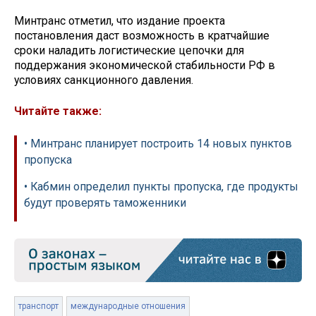
Минтранс отметил, что издание проекта
постановления даст возможность в кратчайшие
сроки наладить логистические цепочки для
поддержания экономической стабильности РФ в
условиях санкционного давления.
Читайте также:
• Минтранс планирует построить 14 новых пунктов
пропуска
• Кабмин определил пункты пропуска, где продукты
будут проверять таможенники
транспорт
международные отношения