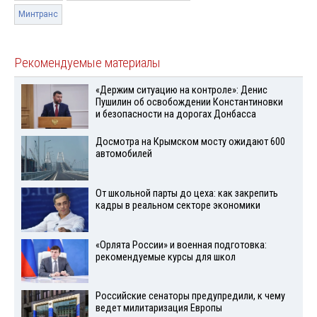
Минтранс
Рекомендуемые материалы
«Держим ситуацию на контроле»: Денис
Пушилин об освобождении Константиновки
и безопасности на дорогах Донбасса
Досмотра на Крымском мосту ожидают 600
автомобилей
От школьной парты до цеха: как закрепить
кадры в реальном секторе экономики
«Орлята России» и военная подготовка:
рекомендуемые курсы для школ
Российские сенаторы предупредили, к чему
ведет милитаризация Европы