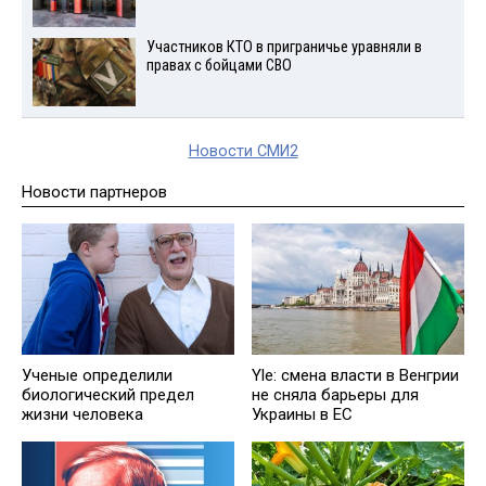
Участников КТО в приграничье уравняли в
правах с бойцами СВО
Новости СМИ2
Новости партнеров
Ученые определили
Yle: смена власти в Венгрии
биологический предел
не сняла барьеры для
жизни человека
Украины в ЕС