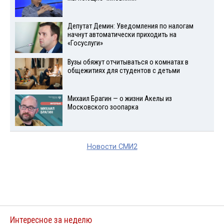
Депутат Демин: Уведомления по налогам
начнут автоматически приходить на
«Госуслуги»
Вузы обяжут отчитываться о комнатах в
общежитиях для студентов с детьми
Михаил Брагин — о жизни Акелы из
Московского зоопарка
Новости СМИ2
Интересное за неделю