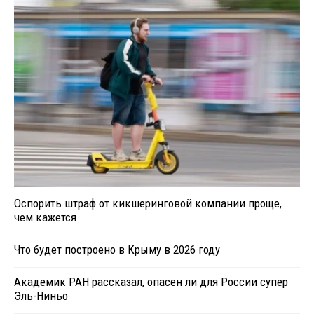
Оспорить штраф от кикшеринговой компании проще,
чем кажется
Что будет построено в Крыму в 2026 году
Академик РАН рассказал, опасен ли для России супер
Эль-Ниньо