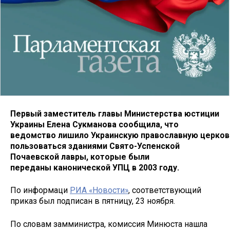
Первый заместитель главы Министерства юстиции
Украины Елена Сукманова сообщила, что
ведомство лишило Украинскую православную церков
пользоваться зданиями Свято-Успенской
Почаевской лавры, которые были
переданы канонической УПЦ в 2003 году.
По информаци
РИА «Новости»
, соответствующий
приказ был подписан в пятницу, 23 ноября.
По словам замминистра, комиссия Минюста нашла