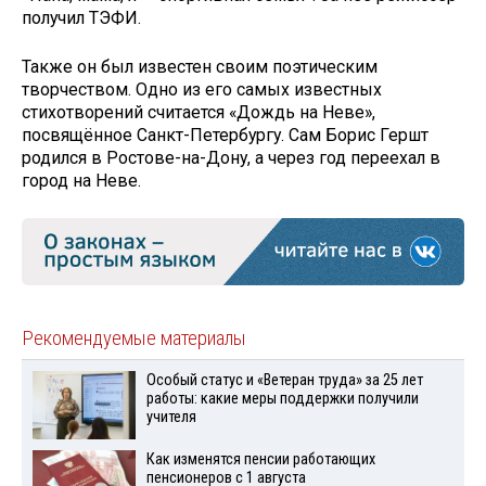
получил ТЭФИ.
Также он был известен своим поэтическим
творчеством. Одно из его самых известных
стихотворений считается «Дождь на Неве»,
посвящённое Санкт-Петербургу. Сам Борис Гершт
родился в Ростове-на-Дону, а через год переехал в
город на Неве.
Рекомендуемые материалы
Особый статус и «Ветеран труда» за 25 лет
работы: какие меры поддержки получили
учителя
Как изменятся пенсии работающих
пенсионеров с 1 августа