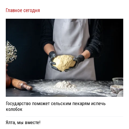
Главное сегодня
Государство поможет сельским пекарям испечь
колобок
Ялта, мы вместе!