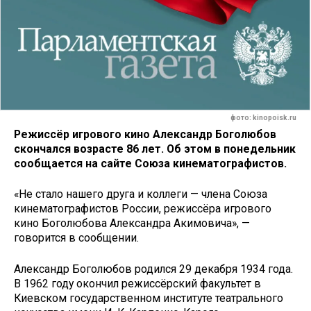
фото: kinopoisk.ru
Режиссёр игрового кино Александр Боголюбов
скончался возрасте 86 лет. Об этом в понедельник
сообщается на сайте Союза кинематографистов.
«Не стало нашего друга и коллеги — члена Союза
кинематографистов России, режиссёра игрового
кино Боголюбова Александра Акимовича», —
говорится в сообщении.
Александр Боголюбов родился 29 декабря 1934 года.
В 1962 году окончил режиссёрский факультет в
Киевском государственном институте театрального