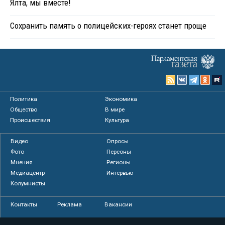
Ялта, мы вместе!
Сохранить память о полицейских-героях станет проще
Политика
Экономика
Общество
В мире
Происшествия
Культура
Видео
Опросы
Фото
Персоны
Мнения
Регионы
Медиацентр
Интервью
Колумнисты
Контакты
Реклама
Вакансии