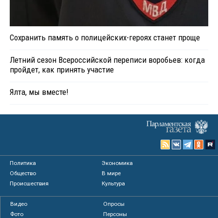
Сохранить память о полицейских-героях станет проще
Летний сезон Всероссийской переписи воробьев: когда
пройдет, как принять участие
Ялта, мы вместе!
Политика
Экономика
Общество
В мире
Происшествия
Культура
Видео
Опросы
Фото
Персоны