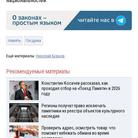
национальностей.
память
Госдума
Ещё материалы:
Николай Борцов
Рекомендуемые материалы
Константин Косачев рассказал, как
проходил отбор на «Поезд Памяти» в 2026
году
Регионы получат право исключать
памятники из реестра объектов культурного
наследия
Проверить адрес, осмотреть товар: что
поможет избежать обмана во время