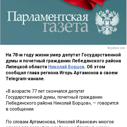
© pxhere.com
На 78-м году жизни умер депутат Государственной
думы и почетный гражданин Лебедянского района
Липецкой области
Николай Борцов
. Об этом
сообщил глава региона Игорь Артамонов в своем
Telegram-канале.
«В возрасте 77 лет скончался депутат
Государственной думы, почетный гражданин
Лебедянского района Николай Борцов», — говорится
в сообщении.
По словам Артамонова, Николай Иванович многое