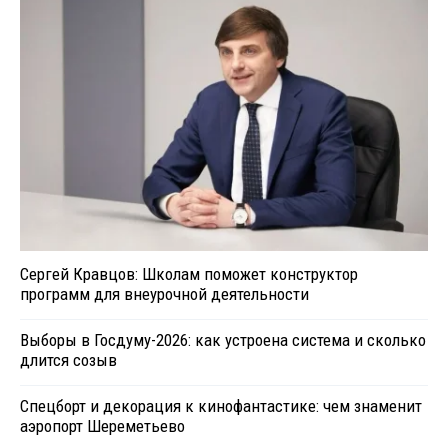
Сергей Кравцов: Школам поможет конструктор
программ для внеурочной деятельности
Выборы в Госдуму-2026: как устроена система и сколько
длится созыв
Спецборт и декорация к кинофантастике: чем знаменит
аэропорт Шереметьево