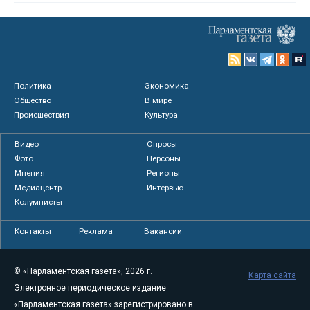
Политика
Экономика
Общество
В мире
Происшествия
Культура
Видео
Опросы
Фото
Персоны
Мнения
Регионы
Медиацентр
Интервью
Колумнисты
Контакты
Реклама
Вакансии
© «Парламентская газета», 2026 г.
Карта сайта
Электронное периодическое издание
«Парламентская газета» зарегистрировано в