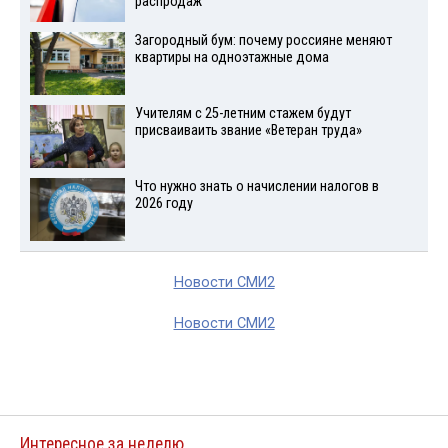
распродаж
Загородный бум: почему россияне меняют
квартиры на одноэтажные дома
Учителям с 25-летним стажем будут
присваиваить звание «Ветеран труда»
Что нужно знать о начислении налогов в
2026 году
Новости СМИ2
Новости СМИ2
Интересное за неделю