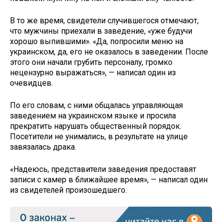
В то же время, свидетели случившегося отмечают,
что мужчины приехали в заведениe, «уже будучи
хорошо выпившими». «Да, попросили меню на
украинском, да, его не оказалось в заведении. После
этого они начали грубить персоналу, громко
нецензурно выражаться», — написал один из
очевидцев.
По его словам, с ними общалась управляющая
заведением на украинском языке и просила
прекратить нарушать общественный порядок.
Посетители не унимались, в результате на улице
завязалась драка.
«Надеюсь, представители заведения предоставят
записи с камер в ближайшее время», — написал один
из свидетелей произошедшего.