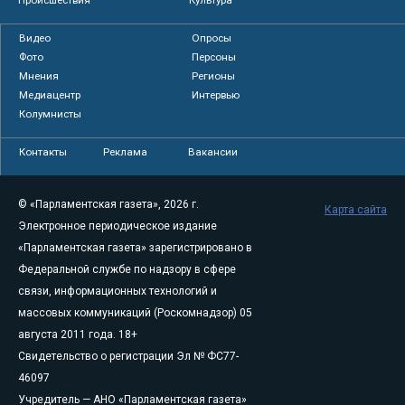
Видео
Опросы
Фото
Персоны
Мнения
Регионы
Медиацентр
Интервью
Колумнисты
Контакты
Реклама
Вакансии
© «Парламентская газета», 2026 г.
Карта сайта
Электронное периодическое издание
«Парламентская газета» зарегистрировано в
Федеральной службе по надзору в сфере
связи, информационных технологий и
массовых коммуникаций (Роскомнадзор) 05
августа 2011 года. 18+
Свидетельство о регистрации Эл № ФС77-
46097
Учредитель — АНО «Парламентская газета»