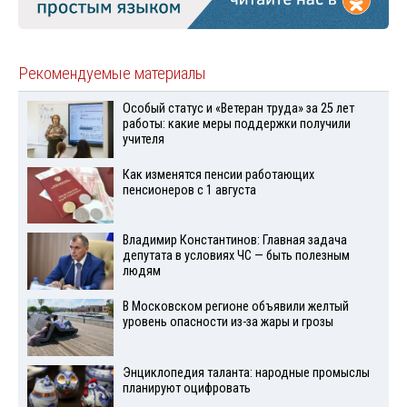
Рекомендуемые материалы
Особый статус и «Ветеран труда» за 25 лет
работы: какие меры поддержки получили
учителя
Как изменятся пенсии работающих
пенсионеров с 1 августа
Владимир Константинов: Главная задача
депутата в условиях ЧС — быть полезным
людям
В Московском регионе объявили желтый
уровень опасности из-за жары и грозы
Энциклопедия таланта: народные промыслы
планируют оцифровать