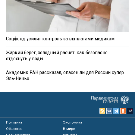
Соцфонд усилит контроль за выплатами медикам
Жаркий берег, холодный расчет: как безопасно
отдохнуть у воды
Академик РАН рассказал, опасен ли для России супер
Эль-Ниньо
Политика
Экономика
Общество
В мире
Происшествия
Культура