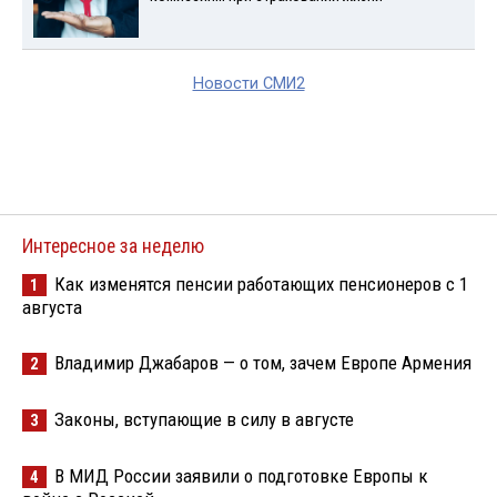
Новости СМИ2
Интересное за неделю
Как изменятся пенсии работающих пенсионеров с 1
1
августа
Владимир Джабаров — о том, зачем Европе Армения
2
Законы, вступающие в силу в августе
3
В МИД России заявили о подготовке Европы к
4