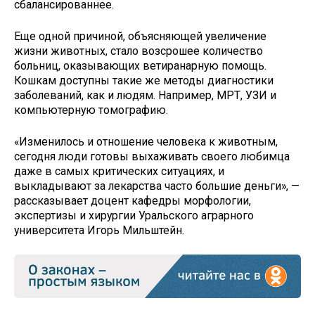
сбалансированнее.
Еще одной причиной, объясняющей увеличение
жизни животных, стало возсрошее количество
больниц, оказывающих ветиранарную помощь.
Кошкам доступны такие же методы диагностики
заболеваний, как и людям. Например, МРТ, УЗИ и
компьютерную томографию.
«Изменилось и отношение человека к животным,
сегодня люди готовы выхаживать своего любимца
даже в самых критических ситуациях, и
выкладывают за лекарства часто большие деньги», —
рассказывает доцент кафедры морфологии,
экспертизы и хирургии Уральского аграрного
университета Игорь Мильштейн.