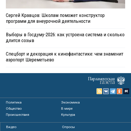
Сергей Кравцов: Школам поможет конструктор
программ для внеурочной деятельности
Выборы в Госдуму-2026: как устроена система и сколько
длится созыв
Спецборт и декорация к кинофантастике: чем знаменит
аэропорт Шереметьево
Политика
Экономика
Общество
В мире
Происшествия
Культура
Видео
Опросы