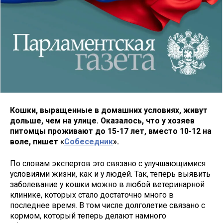
Кошки, выращенные в домашних условиях, живут
дольше, чем на улице. Оказалось, что у хозяев
питомцы проживают до 15-17 лет, вместо 10-12 на
воле, пишет «
Собеседник
».
По словам экспертов это связано с улучшающимися
условиями жизни, как и у людей. Так, теперь выявить
заболевание у кошки можно в любой ветеринарной
клинике, которых стало достаточно много в
последнее время. В том числе долголетие связано с
кормом, который теперь делают намного