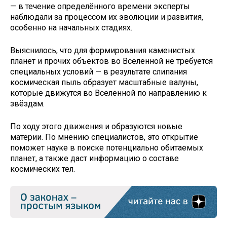
— в течение определённого времени эксперты
наблюдали за процессом их эволюции и развития,
особенно на начальных стадиях.
Выяснилось, что для формирования каменистых
планет и прочих объектов во Вселенной не требуется
специальных условий — в результате слипания
космическая пыль образует масштабные валуны,
которые движутся во Вселенной по направлению к
звёздам.
По ходу этого движения и образуются новые
материи. По мнению специалистов, это открытие
поможет науке в поиске потенциально обитаемых
планет, а также даст информацию о составе
космических тел.