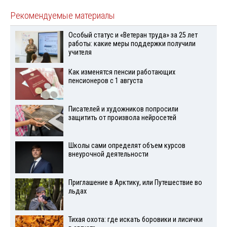
Рекомендуемые материалы
Особый статус и «Ветеран труда» за 25 лет
работы: какие меры поддержки получили
учителя
Как изменятся пенсии работающих
пенсионеров с 1 августа
Писателей и художников попросили
защитить от произвола нейросетей
Школы сами определят объем курсов
внеурочной деятельности
Приглашение в Арктику, или Путешествие во
льдах
Тихая охота: где искать боровики и лисички