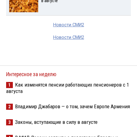
в августе
Новости СМИ2
Новости СМИ2
Интересное за неделю
Как изменятся пенсии работающих пенсионеров с 1
1
августа
Владимир Джабаров — о том, зачем Европе Армения
2
Законы, вступающие в силу в августе
3