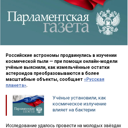
Российские астрономы продвинулись в изучении
космической пыли — при помощи онлайн-модели
учёные выяснили, как измельчённые остатки
астероидов преобразовываются в более
масштабные объекты, сообщает
«Русская
планета»
.
Учёные установили, как
космическое излучение
влияет на бактерии
Исследование удалось провести на молодых звёздах