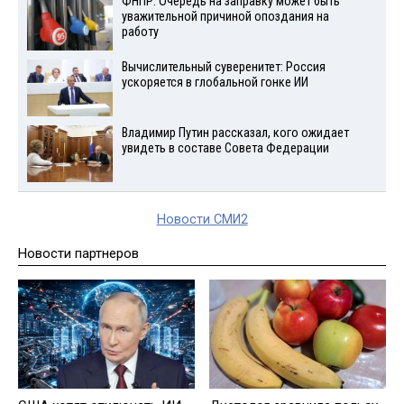
ФНПР: Очередь на заправку может быть
уважительной причиной опоздания на
работу
Вычислительный суверенитет: Россия
ускоряется в глобальной гонке ИИ
Владимир Путин рассказал, кого ожидает
увидеть в составе Совета Федерации
Новости СМИ2
Новости партнеров