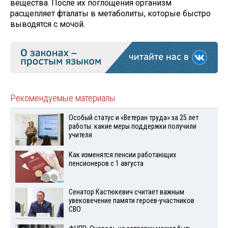
вещества. После их поглощения организм
расщепляет фталаты в метаболиты, которые быстро
выводятся с мочой.
Рекомендуемые материалы
Особый статус и «Ветеран труда» за 25 лет
работы: какие меры поддержки получили
учителя
Как изменятся пенсии работающих
пенсионеров с 1 августа
Сенатор Кастюкевич считает важным
увековечение памяти героев-участников
СВО