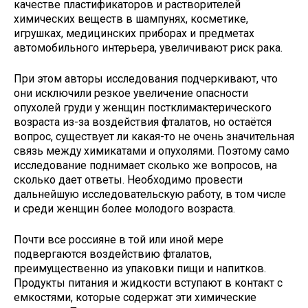
качестве пластификаторов и растворителей
химических веществ в шампунях, косметике,
игрушках, медицинских приборах и предметах
автомобильного интерьера, увеличивают риск рака.
При этом авторы исследования подчеркивают, что
они исключили резкое увеличение опасности
опухолей груди у женщин постклимактерического
возраста из-за воздействия фталатов, но остаётся
вопрос, существует ли какая-то не очень значительная
связь между химикатами и опухолями. Поэтому само
исследование поднимает сколько же вопросов, на
сколько дает ответы. Необходимо провести
дальнейшую исследовательскую работу, в том числе
и среди женщин более молодого возраста.
Почти все россияне в той или иной мере
подвергаются воздействию фталатов,
преимущественно из упаковки пищи и напитков.
Продукты питания и жидкости вступают в контакт с
емкостями, которые содержат эти химические