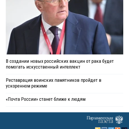
В создании новых российских вакцин от рака будет
помогать искусственный интеллект
Реставрация воинских памятников пройдет в
ускоренном режиме
«Почта России» станет ближе к людям