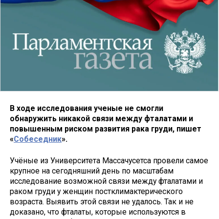
В ходе исследования ученые не смогли
обнаружить никакой связи между фталатами и
повышенным риском развития рака груди, пишет
«
Собеседник
».
Учёные из Университета Массачусетса провели самое
крупное на сегодняшний день по масштабам
исследование возможной связи между фталатами и
раком груди у женщин постклимактерического
возраста. Выявить этой связи не удалось. Так и не
доказано, что фталаты, которые используются в