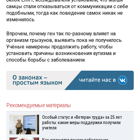
самцы стали отказываться от коммуникации с себе
подобными, тогда как поведение самок никак не
изменилось.
Впрочем, почему ген так по-разному влияет на
организм грызунов, выявить пока не получилось.
Учёные намерены продолжить работу, чтобы
установить причины возникновения аутизма и
способы борьбы с заболеванием.
Рекомендуемые материалы
Особый статус и «Ветеран труда» за 25 лет
работы: какие меры поддержки получили
учителя