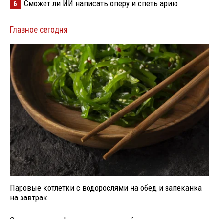
Сможет ли ИИ написать оперу и спеть арию
6
Главное сегодня
Паровые котлетки с водорослями на обед и запеканка
на завтрак