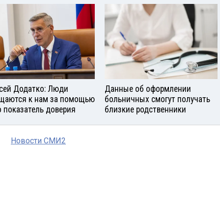
сей Додатко: Люди
Данные об оформлении
щаются к нам за помощью
больничных смогут получать
о показатель доверия
близкие родственники
Новости СМИ2