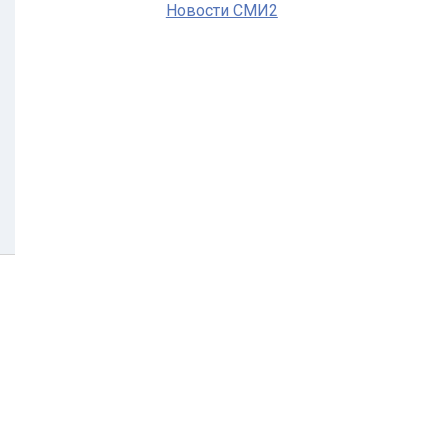
Новости СМИ2