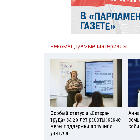
Рекомендуемые материалы
Особый статус и «Ветеран
Анна
труда» за 25 лет работы: какие
семь
меры поддержки получили
соби
учителя