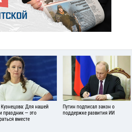
 Кузнецова: Для нашей
Путин подписал закон о
и праздник — это
поддержке развития ИИ
раться вместе