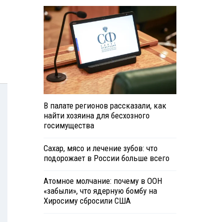
В палате регионов рассказали, как
найти хозяина для бесхозного
госимущества
Сахар, мясо и лечение зубов: что
подорожает в России больше всего
Атомное молчание: почему в ООН
«забыли», что ядерную бомбу на
Хиросиму сбросили США