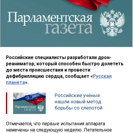
Российские специалисты разработали дрон-
реаниматор, который способен быстро долететь
до места происшествия и провести
дефибрилляцию сердца, сообщает «
Русская
планета
».
Российские учёные
нашли новый метод
борьбы со слепотой
Отмечается, что первые испытания аппарата
намечены на следующую неделю. Летательное