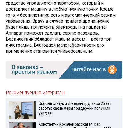
средство управляется оператором, который и
доставляет машину в любую нужную точку. Кроме
того, у беспилотника есть и автоматический режим
управления. Врачу в случае прилёта дрона нужно
будет лишь приложить электроды на пациента.
Аппарат поможет сделать серию разрядов.
Беспилотник обладает малым весом — всего три
килограмма. Благодаря малогабаритности его
применение становится универсальным.
Рекомендуемые материалы
Особый статус и «Ветеран труда» за 25 лет
работы: какие меры поддержки получили
учителя
Константин Косачев рассказал, как