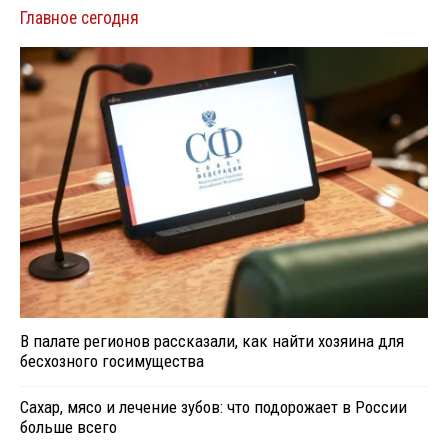
Главное сегодня
В палате регионов рассказали, как найти хозяина для
бесхозного госимущества
Сахар, мясо и лечение зубов: что подорожает в России
больше всего