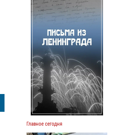
Главное сегодня