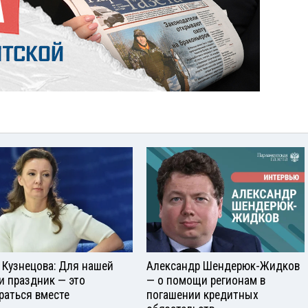
 Кузнецова: Для нашей
Александр Шендерюк-Жидков
и праздник — это
— о помощи регионам в
раться вместе
погашении кредитных