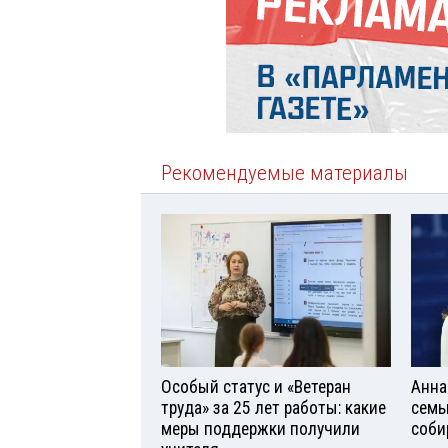
Рекомендуемые материалы
Особый статус и «Ветеран
Анна
труда» за 25 лет работы: какие
семь
меры поддержки получили
соби