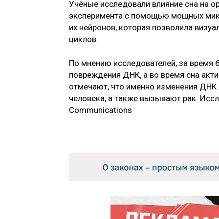
Учёные исследовали влияние сна на орг
эксперимента с помощью мощных мик
их нейронов, которая позволила визу
циклов.
По мнению исследователей, за время 
повреждения ДНК, а во время сна акт
отмечают, что именно изменения ДНК 
человека, а также вызывают рак. Исс
Communications