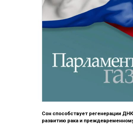
Сон способствует регенерации ДНК 
развитию рака и преждевременному