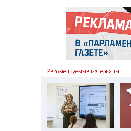
Рекомендуемые материалы