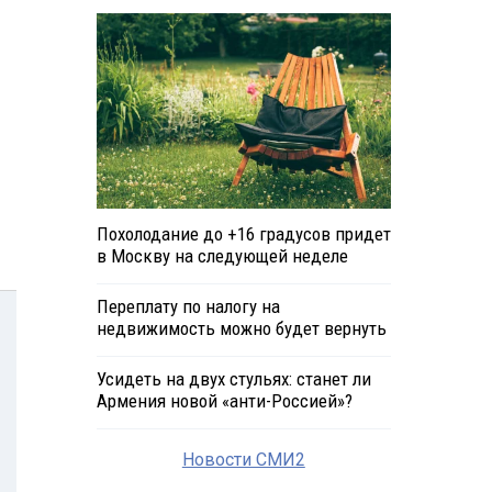
Похолодание до +16 градусов придет
в Москву на следующей неделе
Переплату по налогу на
недвижимость можно будет вернуть
Усидеть на двух стульях: станет ли
Армения новой «анти-Россией»?
Новости СМИ2