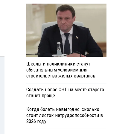
Школы и поликлиники станут
обязательным условием для
строительства жилых кварталов
Создать новое СНТ на месте старого
станет проще
Когда болеть невыгодно: сколько
стоит листок нетрудоспособности в
2026 году