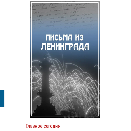
Главное сегодня