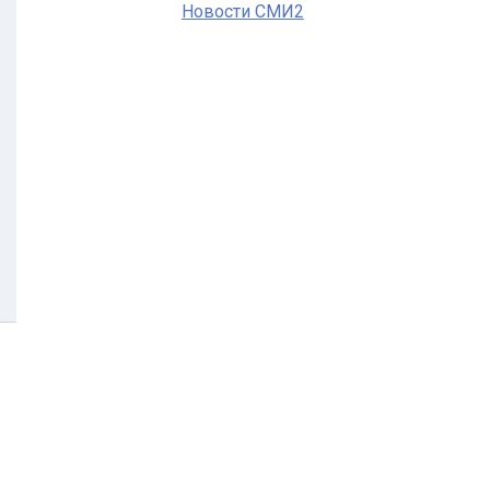
Новости СМИ2