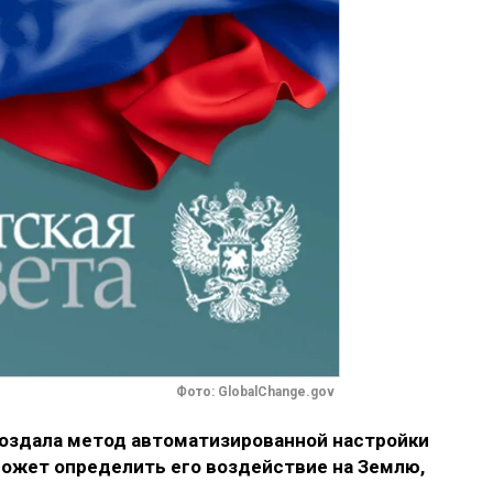
Фото: GlobalChange.gov
оздала метод автоматизированной настройки
может определить его воздействие на Землю,