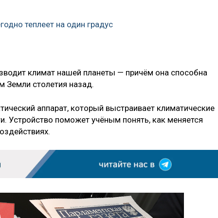
годно теплеет на один градус
зводит климат нашей планеты — причём она способна
м Земли столетия назад.
тический аппарат, который выстраивает климатические
и. Устройство поможет учёным понять, как меняется
оздействиях.