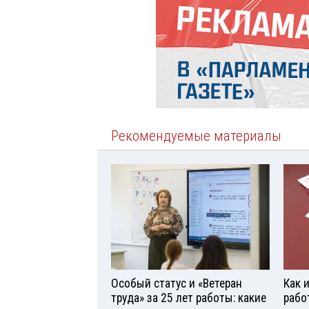
Рекомендуемые материалы
Особый статус и «Ветеран
Как 
труда» за 25 лет работы: какие
рабо