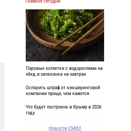
Главное сегодня
Паровые котлетки с водорослями на
обед и запеканка на завтрак
Оспорить штраф от кикшеринговой
компании проще, чем кажется
Что будет построено в Крыму в 2026
году
Новости СМИ2