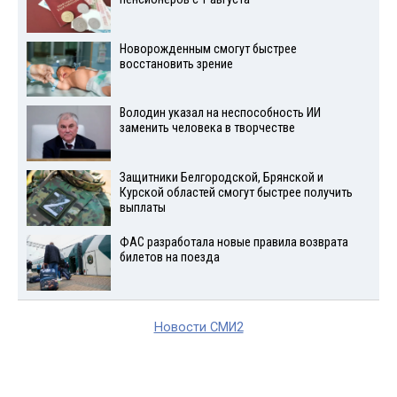
Новорожденным смогут быстрее
восстановить зрение
Володин указал на неспособность ИИ
заменить человека в творчестве
Защитники Белгородской, Брянской и
Курской областей смогут быстрее получить
выплаты
ФАС разработала новые правила возврата
билетов на поезда
Новости СМИ2