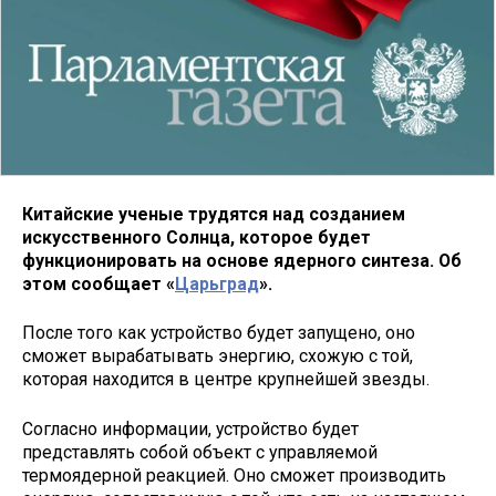
Китайские ученые трудятся над созданием
искусственного Солнца, которое будет
функционировать на основе ядерного синтеза. Об
этом сообщает «
Царьград
».
После того как устройство будет запущено, оно
сможет вырабатывать энергию, схожую с той,
которая находится в центре крупнейшей звезды.
Согласно информации, устройство будет
представлять собой объект с управляемой
термоядерной реакцией. Оно сможет производить