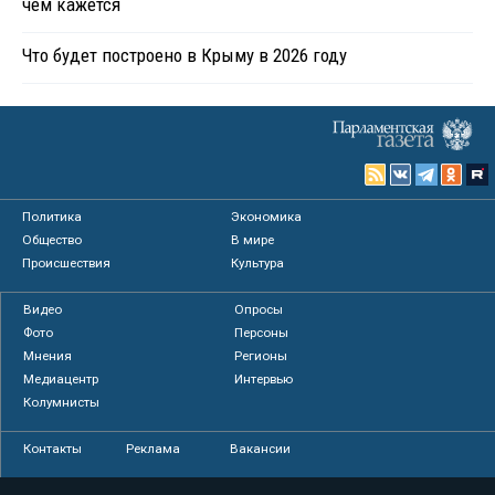
чем кажется
Что будет построено в Крыму в 2026 году
Политика
Экономика
Общество
В мире
Происшествия
Культура
Видео
Опросы
Фото
Персоны
Мнения
Регионы
Медиацентр
Интервью
Колумнисты
Контакты
Реклама
Вакансии