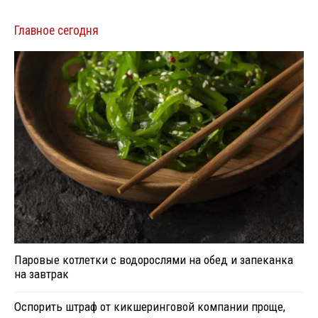
Главное сегодня
Паровые котлетки с водорослями на обед и запеканка
на завтрак
Оспорить штраф от кикшеринговой компании проще,